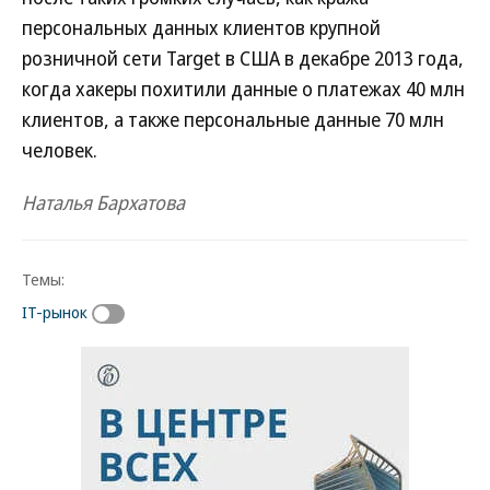
персональных данных клиентов крупной
розничной сети Target в США в декабре 2013 года,
когда хакеры похитили данные о платежах 40 млн
клиентов, а также персональные данные 70 млн
человек.
Наталья Бархатова
Темы:
IT-рынок