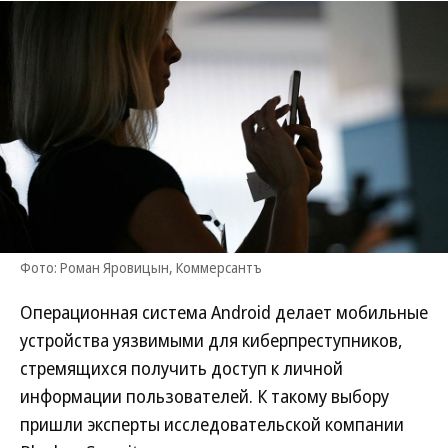
Фото: Роман Яровицын, Коммерсантъ
Операционная система Android делает мобильные
устройства уязвимыми для киберпреступников,
стремящихся получить доступ к личной
информации пользователей. К такому выбору
пришли эксперты исследовательской компании