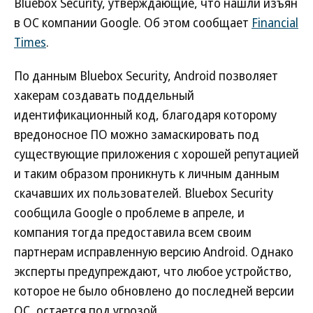
Bluebox Security, утверждающие, что нашли изъян
в ОС компании Google. Об этом сообщает
Financial
Times
.
По данным Bluebox Security, Android позволяет
хакерам создавать поддельный
идентификационный код, благодаря которому
вредоносное ПО можно замаскировать под
существующие приложения с хорошей репутацией
и таким образом проникнуть к личным данным
скачавших их пользователей. Bluebox Security
сообщила Google о проблеме в апреле, и
компания тогда предоставила всем своим
партнерам исправленную версию Android. Однако
эксперты предупреждают, что любое устройство,
которое не было обновлено до последней версии
ОС, остается под угрозой.