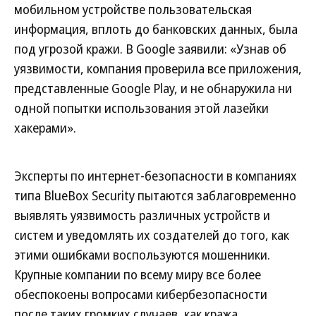
мобильном устройстве пользовательская
информация, вплоть до банковских данных, была
под угрозой кражи. В Google заявили: «Узнав об
уязвимости, компания проверила все приложения,
представленные Google Play, и не обнаружила ни
одной попытки использования этой лазейки
хакерами».
Эксперты по интернет-безопасности в компаниях
типа BlueBox Security пытаются заблаговременно
выявлять уязвимость различных устройств и
систем и уведомлять их создателей до того, как
этими ошибками воспользуются мошенники.
Крупные компании по всему миру все более
обеспокоены вопросами кибербезопасности
после таких громких случаев, как кража