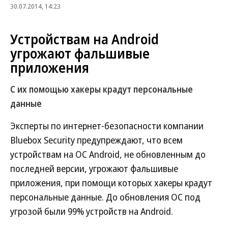
30.07.2014, 14:23
Устройствам на Android
угрожают фальшивые
приложения
С их помощью хакеры крадут персональные
данные
Эксперты по интернет-безопасности компании
Bluebox Security предупреждают, что всем
устройствам на ОС Android, не обновленным до
последней версии, угрожают фальшивые
приложения, при помощи которых хакеры крадут
персональные данные. До обновления ОС под
угрозой были 99% устройств на Android.