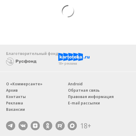
Благотворительный фонд
18+ реклама
О «Коммерсанте»
Android
Архив
Обратная связь
Контакты
Правовая информация
Реклама
E-mail рассылки
Вакансии
18+