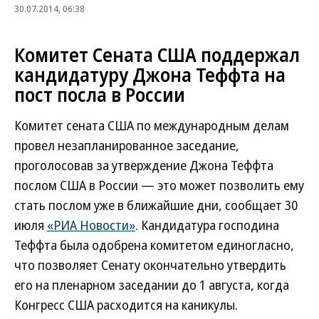
30.07.2014, 06:38
Комитет Сената США поддержал
кандидатуру Джона Теффта на
пост посла в России
Комитет сената США по международным делам
провел незапланированное заседание,
проголосовав за утверждение Джона Теффта
послом США в России — это может позволить ему
стать послом уже в ближайшие дни, сообщает 30
июля
«РИА Новости»
. Кандидатура господина
Теффта была одобрена комитетом единогласно,
что позволяет Cенату окончательно утвердить
его на пленарном заседании до 1 августа, когда
Конгресс США расходится на каникулы.