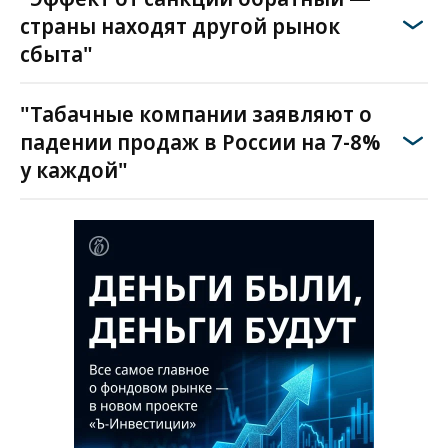
страны находят другой рынок
сбыта"
"Табачные компании заявляют о
падении продаж в России на 7-8%
у каждой"