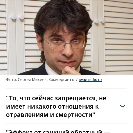
Фото: Сергей Михеев, Коммерсантъ
/
купить фото
"То, что сейчас запрещается, не
имеет никакого отношения к
отравлениям и смертности"
"Эффект от санкций обратный —