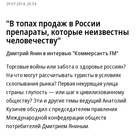
29.07.2014, 20:34
"В топах продаж в России
препараты, которые неизвестны
человечеству"
Дмитрий Янин в интервью "Коммерсантъ FM"
Торговые войны или забота о здоровье россиян?
На что могут рассчитывать туристы в условиях
схлопывания рынка? Первая некурящая улица
страны: глупость — или шаг к цивилизованному
обществу? Эти и другие темы ведущий Анатолий
Кузичев обсудил с председателем правления
Международной конфедерации обществ
потребителей Дмитрием Яниным.