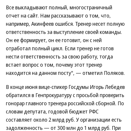
Все выкладывают полный, многостраничный
отчет на сайт. Нам рассказывают о том, что,
например, Акинфеев ошибся. Тренер несет полную
ответственность за выступление своей команды.
Он ее формирует, он ее готовит, он с ней
отработал полный цикл. Если тренер не готов
нести ответственность за свою работу, тогда
встает вопрос о том, почему этот тренер
находится на данном посту", — отметил Поляков.
В конце июня вице-спикер Госдумы Игорь Лебедев
обратился в Генпрокуратуру с просьбой проверить
гонорар главного тренера российской сборной. По
словам депутата, годовой бюджет РФС
составляет около 2 млрд руб. У организации есть
задолженность — от 300 млн до 1 млрд руб. При