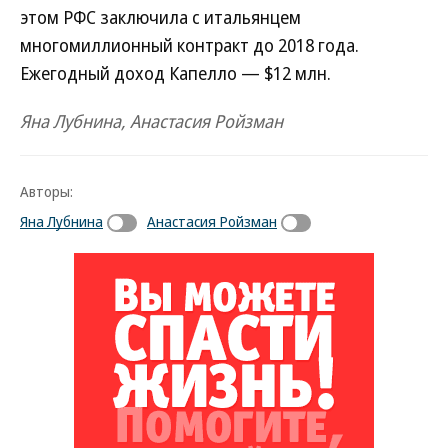
этом РФС заключила с итальянцем
многомиллионный контракт до 2018 года.
Ежегодный доход Капелло — $12 млн.
Яна Лубнина, Анастасия Ройзман
Авторы:
Яна Лубнина
Анастасия Ройзман