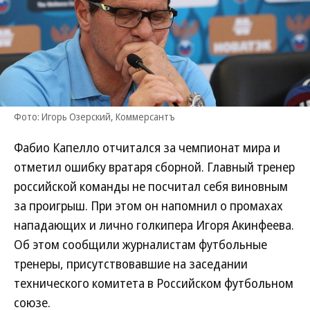
Фото: Игорь Озерский, Коммерсантъ
Фабио Капелло отчитался за чемпионат мира и
отметил ошибку вратаря сборной. Главный тренер
российской команды не посчитал себя виновным
за проигрыш. При этом он напомнил о промахах
нападающих и лично голкипера Игоря Акинфеева.
Об этом сообщили журналистам футбольные
тренеры, присутствовавшие на заседании
технического комитета в Российском футбольном
союзе.