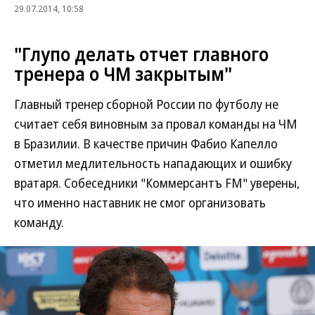
29.07.2014, 10:58
"Глупо делать отчет главного
тренера о ЧМ закрытым"
Главный тренер сборной России по футболу не
считает себя виновным за провал команды на ЧМ
в Бразилии. В качестве причин Фабио Капелло
отметил медлительность нападающих и ошибку
вратаря. Собеседники "Коммерсантъ FM" уверены,
что именно наставник не смог организовать
команду.