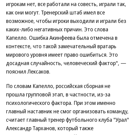
игрокам нет, все работали на совесть, играли так,
как они могут. Тренерский штаб имел все
возможное, чтобы игроки выходили и играли без
каких-либо негативных причин. Это слова
Капелло. Ошибка Акинфеева была отмечена в
контексте, что такой замечательный вратарь
мирового уровня имеет право ошибиться. Это
досадная случайность, человеческий фактор", —
пояснил Лексаков.
По словам Капелло, российская сборная не
прошла групповой этап, в частности, из-за
психологического фактора. При этом именно
главный наставник не смог организовать команду,
считает главный тренер футбольного клуба "Урал"
Александр Тарханов, который также