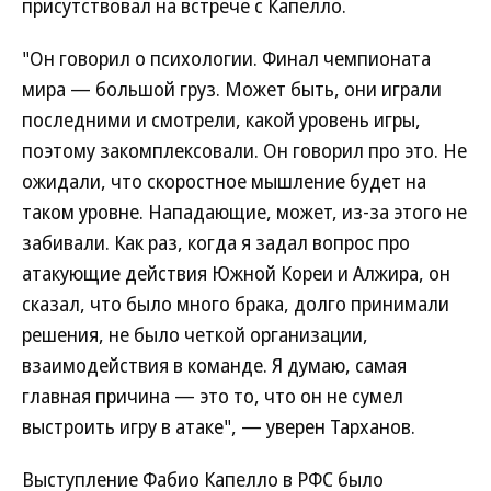
присутствовал на встрече с Капелло.
"Он говорил о психологии. Финал чемпионата
мира — большой груз. Может быть, они играли
последними и смотрели, какой уровень игры,
поэтому закомплексовали. Он говорил про это. Не
ожидали, что скоростное мышление будет на
таком уровне. Нападающие, может, из-за этого не
забивали. Как раз, когда я задал вопрос про
атакующие действия Южной Кореи и Алжира, он
сказал, что было много брака, долго принимали
решения, не было четкой организации,
взаимодействия в команде. Я думаю, самая
главная причина — это то, что он не сумел
выстроить игру в атаке", — уверен Тарханов.
Выступление Фабио Капелло в РФС было