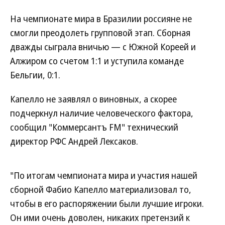
На чемпионате мира в Бразилии россияне не
смогли преодолеть групповой этап. Сборная
дважды сыграла вничью — с Южной Кореей и
Алжиром со счетом 1:1 и уступила команде
Бельгии, 0:1.
Капелло не заявлял о виновных, а скорее
подчеркнул наличие человеческого фактора,
сообщил "Коммерсантъ FM" технический
директор РФС Андрей Лексаков.
"По итогам чемпионата мира и участия нашей
сборной Фабио Капелло материализовал то,
чтобы в его распоряжении были лучшие игроки.
Он ими очень доволен, никаких претензий к