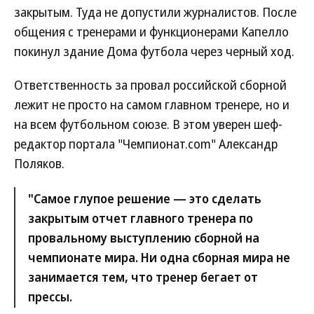
закрытым. Туда не допустили журналистов. После
общения с тренерами и функционерами Капелло
покинул здание Дома футбола через черный ход.
Ответственность за провал российской сборной
лежит не просто на самом главном тренере, но и
на всем футбольном союзе. В этом уверен шеф-
редактор портала "Чемпионат.com" Александр
Поляков.
"Самое глупое решение — это сделать
закрытым отчет главного тренера по
провальному выступлению сборной на
чемпионате мира. Ни одна сборная мира не
занимается тем, что тренер бегает от
прессы.