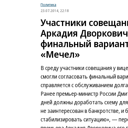
Политика
23.07.2014, 22:18
Участники совещан
Аркадия Дворкович
финальный вариант
«Мечел»
В среду участники совещания у виц
смогли согласовать финальный вари
справляется с обслуживанием долга
Ранее премьер-министр России Дми
дней должны доработать схему для
не заинтересован в банкротстве, 
стабилизировать ситуацию», — пере