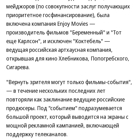
мейджоров (по совокупности заслуг получающих
приоритетное госфинансирование), была
включена компания Enjoy Movies —
производитель фильмов "Беременный" и "Тот
еще Карлсон", и исключен "Коктебель" —
ведущая российская артхаусная компания,
открывшая для кино Хлебникова, Попогребского,
Сигарева.
"Вернуть зрителя могут только фильмы-события",
— в течение нескольких последних лет
повторяли как заклинание ведущие российские
продюсеры. Под "событием" подразумевается
большой проект, который выводится на экраны с
мощной рекламной кампанией, включающей
поддержку телеканалов.