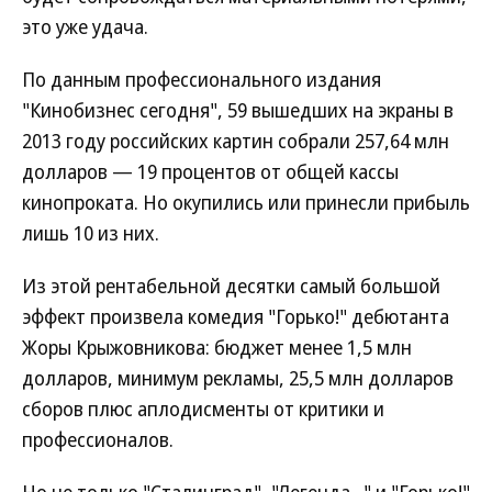
это уже удача.
По данным профессионального издания
"Кинобизнес сегодня", 59 вышедших на экраны в
2013 году российских картин собрали 257,64 млн
долларов — 19 процентов от общей кассы
кинопроката. Но окупились или принесли прибыль
лишь 10 из них.
Из этой рентабельной десятки самый большой
эффект произвела комедия "Горько!" дебютанта
Жоры Крыжовникова: бюджет менее 1,5 млн
долларов, минимум рекламы, 25,5 млн долларов
сборов плюс аплодисменты от критики и
профессионалов.