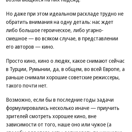
Но даже при этом идеальном раскладе трудно не
обратить внимания на одну деталь: нас ждет
либо большое героическое, либо угарно-
смешное — во всяком случае, в представлении
его авторов — кино.
Просто кино, кино о людях, какое снимают сейчас
в Турции, Румынии, да, в общем, во всей Европе, а
раньше снимали хорошие советские режиссеры,
такого почти нет.
Возможно, если бы в последние годы задачи
формулировались несколько иначе — приучить
зрителей смотреть хорошее кино, вне
зависимости от того, наше оно или чужое (а