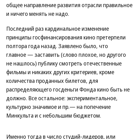
общее направление развития отрасли правильное
и ничего менять не надо.
Последний раз кардинальное изменение
принципы госфинансирования кино претерпели
полтора года назад. Заявлено было, что
главное — заставить (слово плохое, но другого
не нашлось) публику смотреть отечественные
фильмы и никаких других критериев, кроме
количества проданных билетов, для
распределяющего госденьги Фонда кино быть не
должно. Все остальное: экспериментальное,
культурно значимое и пр.— на попечение
Минкульта и с небольшим бюджетом.
Именно тогда в число студий-лидеров, или