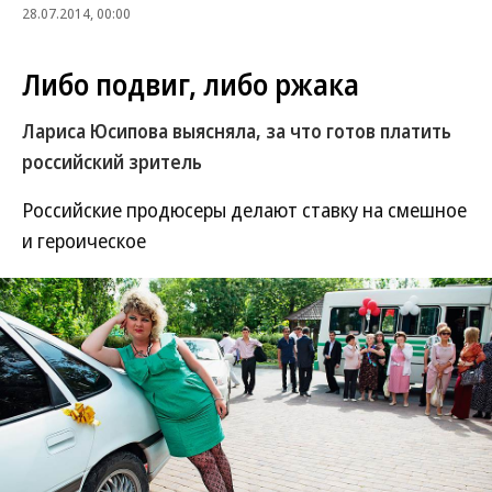
28.07.2014, 00:00
Либо подвиг, либо ржака
Лариса Юсипова выясняла, за что готов платить
российский зритель
Российские продюсеры делают ставку на смешное
и героическое