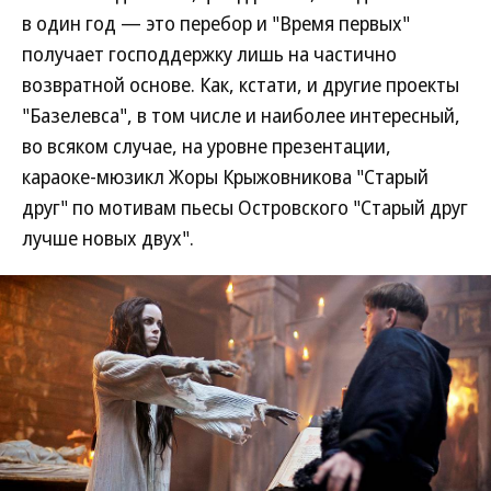
в один год — это перебор и "Время первых"
получает господдержку лишь на частично
возвратной основе. Как, кстати, и другие проекты
"Базелевса", в том числе и наиболее интересный,
во всяком случае, на уровне презентации,
караоке-мюзикл Жоры Крыжовникова "Старый
друг" по мотивам пьесы Островского "Старый друг
лучше новых двух".