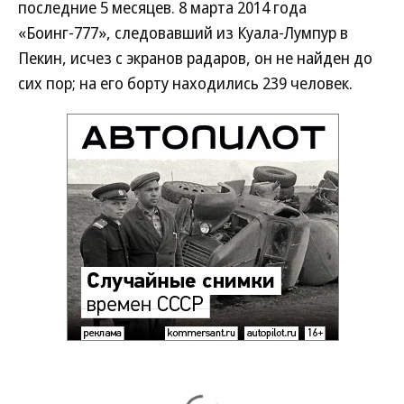
последние 5 месяцев. 8 марта 2014 года
«Боинг-777», следовавший из Куала-Лумпур в
Пекин, исчез с экранов радаров, он не найден до
сих пор; на его борту находились 239 человек.