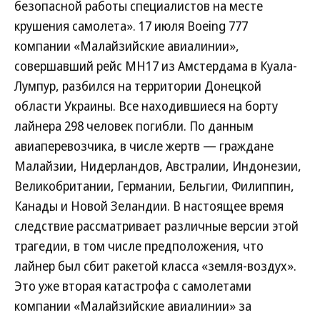
безопасной работы специалистов на месте
крушения самолета». 17 июля Boeing 777
компании «Малайзийские авиалинии»,
совершавший рейс MH17 из Амстердама в Куала-
Лумпур, разбился на территории Донецкой
области Украины. Все находившиеся на борту
лайнера 298 человек погибли. По данным
авиаперевозчика, в числе жертв — граждане
Малайзии, Нидерландов, Австралии, Индонезии,
Великобритании, Германии, Бельгии, Филиппин,
Канады и Новой Зеландии. В настоящее время
следствие рассматривает различные версии этой
трагедии, в том числе предположения, что
лайнер был сбит ракетой класса «земля-воздух».
Это уже вторая катастрофа с самолетами
компании «Малайзийские авиалинии» за