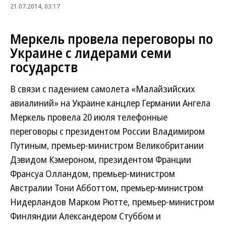
21.07.2014, 03:17
Меркель провела переговоры по
Украине с лидерами семи
государств
В связи с падением самолета «Малайзийских
авиалиний» на Украине канцлер Германии Ангела
Меркель провела 20 июля телефонные
переговоры с президентом России Владимиром
Путиным, премьер-министром Великобритании
Дэвидом Кэмероном, президентом Франции
Франсуа Олландом, премьер-министром
Австралии Тони Абботтом, премьер-министром
Нидерландов Марком Рютте, премьер-министром
Финляндии Александером Стуббом и