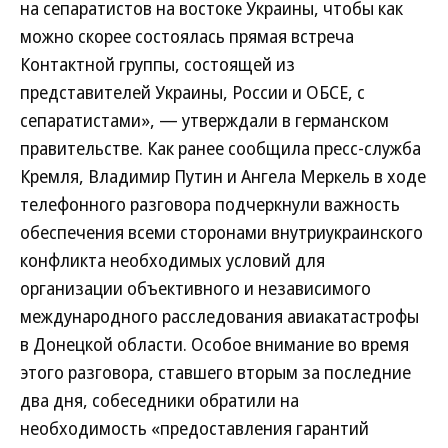
на сепаратистов на востоке Украины, чтобы как
можно скорее состоялась прямая встреча
Контактной группы, состоящей из
представителей Украины, России и ОБСЕ, с
сепаратистами», — утверждали в германском
правительстве. Как ранее сообщила пресс-служба
Кремля, Владимир Путин и Ангела Меркель в ходе
телефонного разговора подчеркнули важность
обеспечения всеми сторонами внутриукраинского
конфликта необходимых условий для
организации объективного и независимого
международного расследования авиакатастрофы
в Донецкой области. Особое внимание во время
этого разговора, ставшего вторым за последние
два дня, собеседники обратили на
необходимость «предоставления гарантий