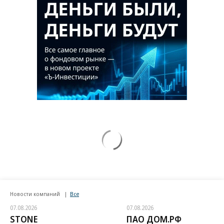
Новости компаний
Все
07.08.2026
07.08.2026
STONE
ПАО ДОМ.РФ