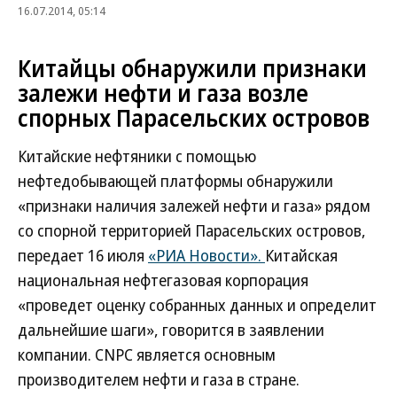
16.07.2014, 05:14
Китайцы обнаружили признаки
залежи нефти и газа возле
спорных Парасельских островов
Китайские нефтяники с помощью
нефтедобывающей платформы обнаружили
«признаки наличия залежей нефти и газа» рядом
со спорной территорией Парасельских островов,
передает 16 июля
«РИА Новости».
Китайская
национальная нефтегазовая корпорация
«проведет оценку собранных данных и определит
дальнейшие шаги», говорится в заявлении
компании. CNPC является основным
производителем нефти и газа в стране.