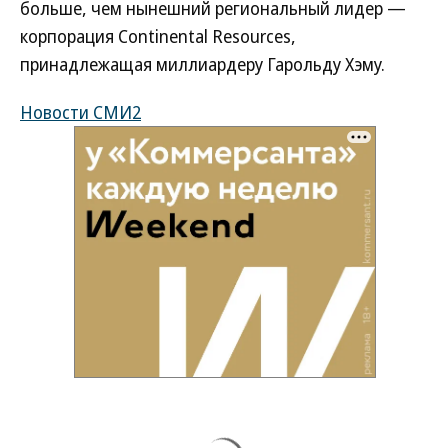
больше, чем нынешний региональный лидер —
корпорация Continental Resourсes,
принадлежащая миллиардеру Гарольду Хэму.
Новости СМИ2