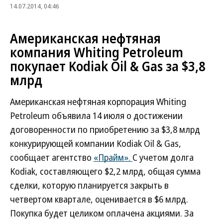
14.07.2014, 04:46
Американская нефтяная
компания Whiting Petroleum
покупает Kodiak Oil & Gas за $3,8
млрд
Американская нефтяная корпорация Whiting
Petroleum объявила 14 июля о достижении
договоренности по приобретению за $3,8 млрд
конкурирующей компании Kodiak Oil & Gas,
сообщает агентство
«Прайм».
С учетом долга
Kodiak, составляющего $2,2 млрд, общая сумма
сделки, которую планируется закрыть в
четвертом квартале, оценивается в $6 млрд.
Покупка будет целиком оплачена акциями. За