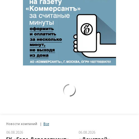
Новости компаний
Все
06.08.2026
06.08.2026