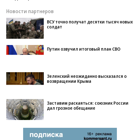
Новости партнеров
ВСУ точно получат десятки тысяч новых
солдат
Путин озвучил итоговый план СВО
Зеленский неожиданно высказался о
возвращении Крыма
Заставим раскаяться: союзник России
дал грозное обещание