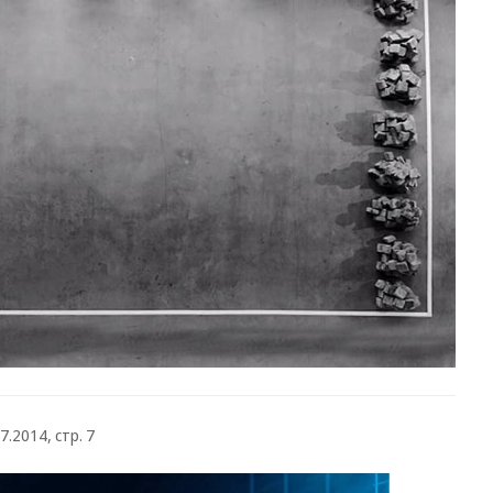
7.2014, стр. 7