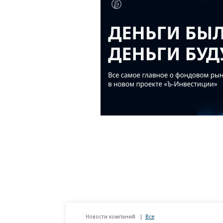
Новости компаний
Все