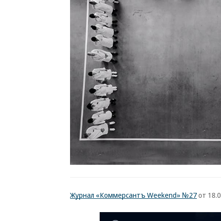
Журнал «Коммерсантъ Weekend» №27
от 18.0