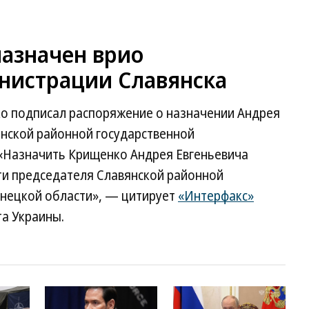
азначен врио
нистрации Славянска
о подписал распоряжение о назначении Андрея
нской районной государственной
«Назначить Крищенко Андрея Евгеньевича
и председателя Славянской районной
нецкой области», — цитирует
«Интерфакс»
а Украины.