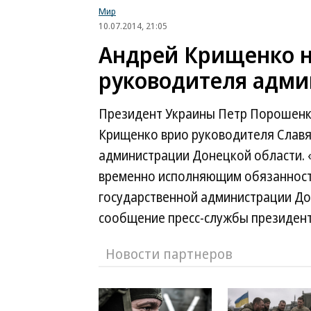
Мир
10.07.2014, 21:05
Андрей Крищенко н
руководителя адми
Президент Украины Петр Порошенк
Крищенко врио руководителя Славя
администрации Донецкой области. 
временно исполняющим обязанност
государственной администрации До
сообщение пресс-службы президент
Новости партнеров