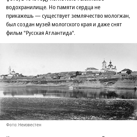
водохранилище. Но памяти сердца не
прикажешь — существует землячество мологжан,
был создан музей мологского края и даже снят
фильм "Русская Атлантида".
Фото: Неизвестен