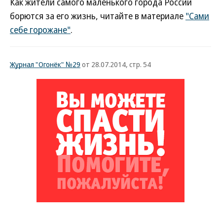
Как жители самого маленького города России
борются за его жизнь, читайте в материале
"Сами
себе горожане"
.
Журнал "Огонёк" №29
от 28.07.2014, стр. 54