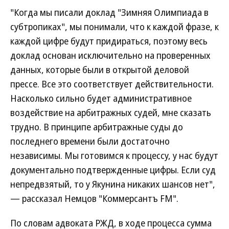
"Когда мы писали доклад "Зимняя Олимпиада в
субтропиках", мы понимали, что к каждой фразе, к
каждой цифре будут придираться, поэтому весь
доклад основан исключительно на проверенных
данных, которые были в открытой деловой
прессе. Все это соответствует действительности.
Насколько сильно будет административное
воздействие на арбитражных судей, мне сказать
трудно. В принципе арбитражные суды до
последнего времени были достаточно
независимы. Мы готовимся к процессу, у нас будут
документально подтвержденные цифры. Если суд
непредвзятый, то у Якунина никаких шансов нет",
— рассказал Немцов "Коммерсантъ FM".
По словам адвоката РЖД, в ходе процесса сумма