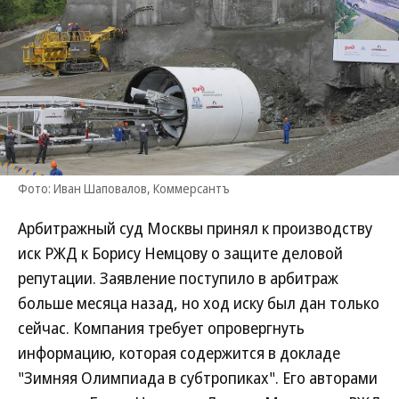
Фото: Иван Шаповалов, Коммерсантъ
Арбитражный суд Москвы принял к производству
иск РЖД к Борису Немцову о защите деловой
репутации. Заявление поступило в арбитраж
больше месяца назад, но ход иску был дан только
сейчас. Компания требует опровергнуть
информацию, которая содержится в докладе
"Зимняя Олимпиада в субтропиках". Его авторами