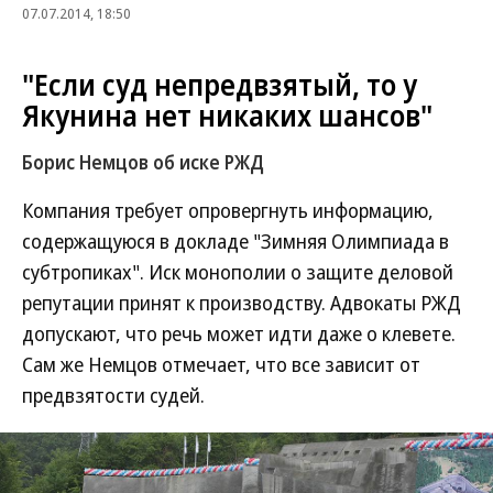
07.07.2014, 18:50
"Если суд непредвзятый, то у
Якунина нет никаких шансов"
Борис Немцов об иске РЖД
Компания требует опровергнуть информацию,
содержащуюся в докладе "Зимняя Олимпиада в
субтропиках". Иск монополии о защите деловой
репутации принят к производству. Адвокаты РЖД
допускают, что речь может идти даже о клевете.
Сам же Немцов отмечает, что все зависит от
предвзятости судей.