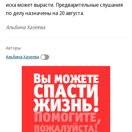
иска может вырасти. Предварительные слушания
по делу назначены на 20 августа.
Альбина Хазеева
Авторы:
Альбина Хазеева