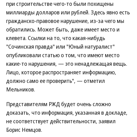
при строительстве чего-то были похищены
миллиарды долларов или рублей. Здесь явно есть
гражданско-правовое нарушение, из-за чего мы
обратились. Может быть, даже имеет место и
клевета. Ссылки на то, что какая-нибудь
"Сочинская правда" или "Юный натуралист"
опубликовали статью о том, что имеют место
какие-то нарушения, — это ненадлежащая вещь.
Лицо, которое распространяет информацию,
должно само ее проверить", — отметил
Мельников.
Представителям РЖД будет очень сложно
доказать, что информация, указанная в докладе,
не соответствует действительности, заявил
Борис Немцов.