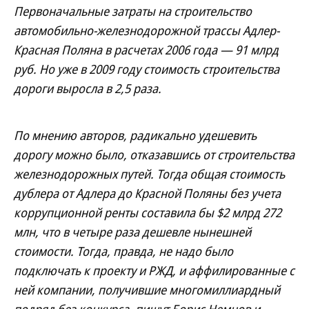
Первоначальные затраты на строительство
автомобильно-железнодорожной трассы Адлер-
Красная Поляна в расчетах 2006 года — 91 млрд
руб. Но уже в 2009 году стоимость строительства
дороги выросла в 2,5 раза.
По мнению авторов, радикально удешевить
дорогу можно было, отказавшись от строительства
железнодорожных путей. Тогда общая стоимость
дублера от Адлера до Красной Поляны без учета
коррупционной ренты составила бы $2 млрд 272
млн, что в четыре раза дешевле нынешней
стоимости. Тогда, правда, не надо было
подключать к проекту и РЖД, и аффилированные с
ней компании, получившие многомиллиардный