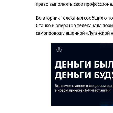
право выполнять свои профессиона
Во вторник телеканал сообщил о то
Станко и оператор телеканала по
самопровозглашенной «Луганской н