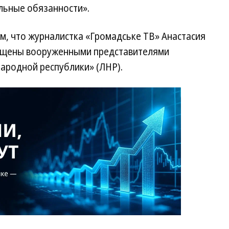
льные обязанности».
м, что журналистка «Громадське ТВ» Анастасия
хищены вооруженными представителями
ародной республики» (ЛНР).