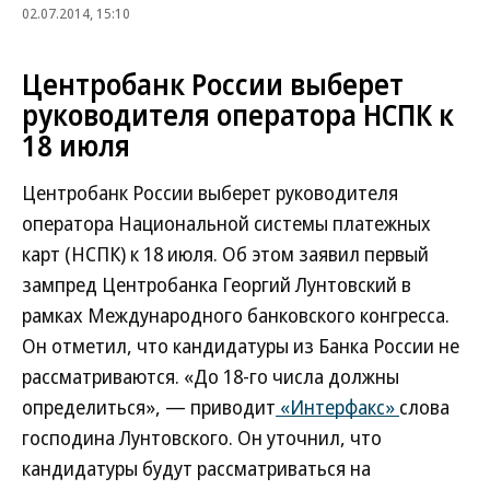
02.07.2014, 15:10
Центробанк России выберет
руководителя оператора НСПК к
18 июля
Центробанк России выберет руководителя
оператора Национальной системы платежных
карт (НСПК) к 18 июля. Об этом заявил первый
зампред Центробанка Георгий Лунтовский в
рамках Международного банковского конгресса.
Он отметил, что кандидатуры из Банка России не
рассматриваются. «До 18-го числа должны
определиться», — приводит
«Интерфакс»
слова
господина Лунтовского. Он уточнил, что
кандидатуры будут рассматриваться на