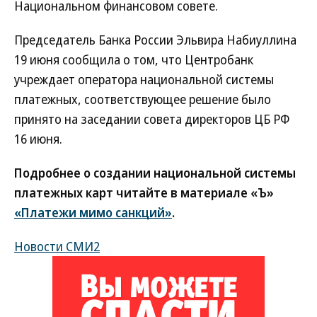
Национальном финансовом совете.
Председатель Банка России Эльвира Набиуллина
19 июня сообщила о том, что Центробанк
учреждает оператора национальной системы
платежных, соответствующее решение было
принято на заседании совета директоров ЦБ РФ
16 июня.
Подробнее о создании национальной системы
платежных карт читайте в материале «Ъ»
«Платежи мимо санкций»
.
Новости СМИ2