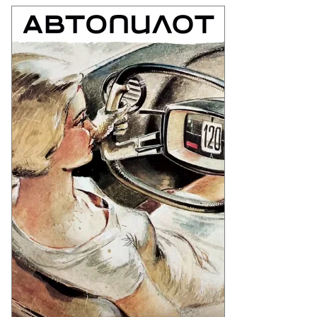
Еще фото