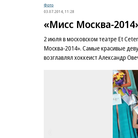
Фото
03.07.2014, 11:28
«Мисс Москва-2014
2 июля в московском театре Et Cet
Москва-2014». Самые красивые дев
возглавлял хоккеист Александр Ове