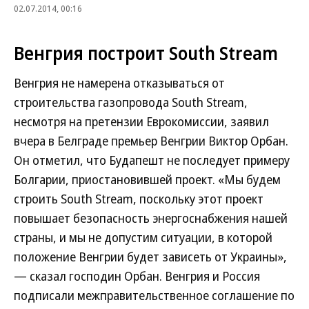
02.07.2014, 00:16
Венгрия построит South Stream
Венгрия не намерена отказываться от
строительства газопровода South Stream,
несмотря на претензии Еврокомиссии, заявил
вчера в Белграде премьер Венгрии Виктор Орбан.
Он отметил, что Будапешт не последует примеру
Болгарии, приостановившей проект. «Мы будем
строить South Stream, поскольку этот проект
повышает безопасность энергоснабжения нашей
страны, и мы не допустим ситуации, в которой
положение Венгрии будет зависеть от Украины»,
— сказал господин Орбан. Венгрия и Россия
подписали межправительственное соглашение по