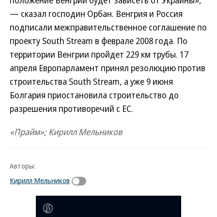
положение Венгрии будет зависеть от Украины»,
— сказал господин Орбан. Венгрия и Россия
подписали межправительственное соглашение по
проекту South Stream в феврале 2008 года. По
территории Венгрии пройдет 229 км трубы. 17
апреля Европарламент принял резолюцию против
строительства South Stream, а уже 9 июня
Болгария приостановила строительство до
разрешения противоречий с ЕС.
«Прайм»; Кирилл Мельников
Авторы:
Кирилл Мельников