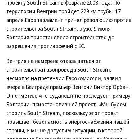
проекту South Stream в феврале 2008 года. По
территории Венгрии пройдет 229 км трубы. 17
апреля Европарламент принял резолюцию против
строительства South Stream, а уже 9 июня
Болгария приостановила строительство до
разрешения противоречий с ЕС.
Венгрия не намерена отказываться от
строительства газопровода South Stream,
несмотря на претензии Еврокомиссии, заявил
вчера в Белграде премьер Венгрии Виктор Орбан.
Он отметил, что Будапешт не последует примеру
Болгарии, приостановившей проект. «Мы будем
строить South Stream, поскольку этот проект
повышает безопасность энергоснабжения нашей
страны, и мы не допустим ситуации, в которой