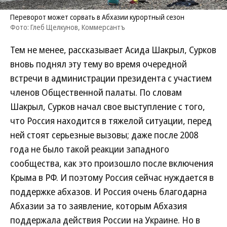
Переворот может сорвать в Абхазии курортный сезон
Фото: Глеб Щелкунов, Коммерсантъ
Тем не менее, рассказывает Асида Шакрыл, Сурков
вновь поднял эту тему во время очередной
встречи в администрации президента с участием
членов Общественной палаты. По словам
Шакрыл, Сурков начал свое выступление с того,
что Россия находится в тяжелой ситуации, перед
ней стоят серьезные вызовы; даже после 2008
года не было такой реакции западного
сообщества, как это произошло после включения
Крыма в РФ. И поэтому Россия сейчас нуждается в
поддержке абхазов. И Россия очень благодарна
Абхазии за то заявление, которым Абхазия
поддержала действия России на Украине. Но в