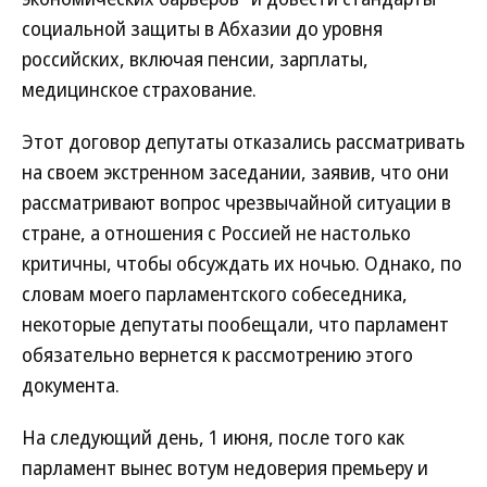
социальной защиты в Абхазии до уровня
российских, включая пенсии, зарплаты,
медицинское страхование.
Этот договор депутаты отказались рассматривать
на своем экстренном заседании, заявив, что они
рассматривают вопрос чрезвычайной ситуации в
стране, а отношения с Россией не настолько
критичны, чтобы обсуждать их ночью. Однако, по
словам моего парламентского собеседника,
некоторые депутаты пообещали, что парламент
обязательно вернется к рассмотрению этого
документа.
На следующий день, 1 июня, после того как
парламент вынес вотум недоверия премьеру и