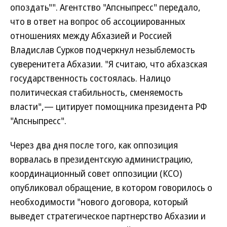
опоздать"". Агентство "Апсныпресс" передало,
что в ответ на вопрос об ассоциированных
отношениях между Абхазией и Россией
Владислав Сурков подчеркнул незыблемость
суверенитета Абхазии. "Я считаю, что абхазская
государственность состоялась. Налицо
политическая стабильность, сменяемость
власти",— цитирует помощника президента РФ
"Апсныпресс".
Через два дня после того, как оппозиция
ворвалась в президентскую администрацию,
координационный совет оппозиции (КСО)
опубликовал обращение, в котором говорилось о
необходимости "нового договора, который
выведет стратегическое партнерство Абхазии и