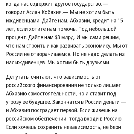
когда нас содержит другое государство,—
говорит Аслан Кобахия.— Мы не хотим быть
иждивенцами. Дайте нам, Абхазии, кредит на 15
лет, если хотите нам помочь. Под небольшой
процент. Дайте нам $3 млрд. И мы сами решим,
что нам строить и как развивать экономику. Мы от
России не отворачиваемся. Но не надо делать из
нас иждивенцев. Мы хотим быть друзьями.
Депутаты считают, что зависимость от
российского финансирования не только лишает
Абхазию самостоятельности, но и ставит под
угрозу ее будущее. Закончатся в России деньги —
и Абхазия пострадает первой. Если живешь на
российском обеспечении, тогда входи в Россию.
Если хочешь сохранить независимость, не бери