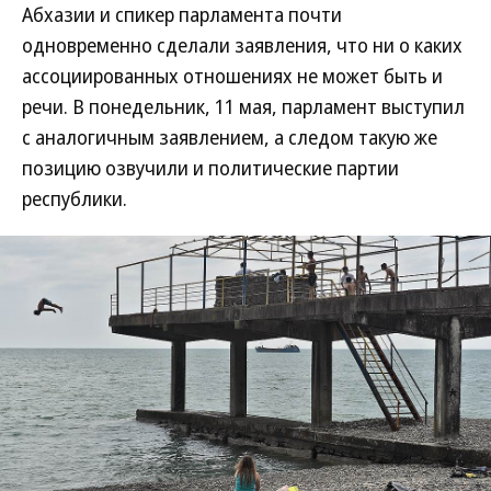
Абхазии и спикер парламента почти
одновременно сделали заявления, что ни о каких
ассоциированных отношениях не может быть и
речи. В понедельник, 11 мая, парламент выступил
с аналогичным заявлением, а следом такую же
позицию озвучили и политические партии
республики.