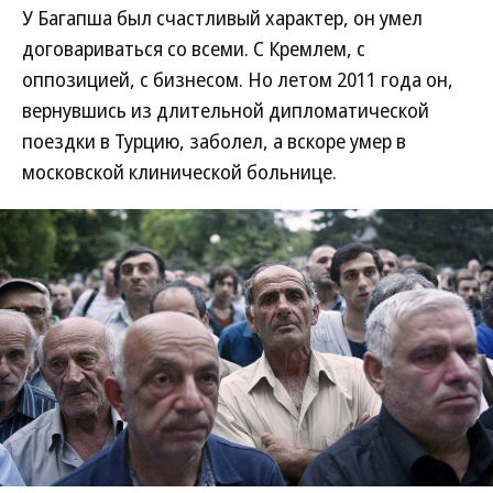
У Багапша был счастливый характер, он умел
договариваться со всеми. С Кремлем, с
оппозицией, с бизнесом. Но летом 2011 года он,
вернувшись из длительной дипломатической
поездки в Турцию, заболел, а вскоре умер в
московской клинической больнице.