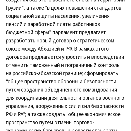
Грузии", а также "в целях повышения стандартов
социальной защиты населения, увеличения
пенсий и заработной платы работников
бюджетной сферы" парламент предлагает
разработать новый договор о стратегическом
союзе между Абхазией и РФ. В рамках этого
договора предлагается упростить и впоследствии
отменить таможенный и пограничный контроль
на российско-абхазской границе; сформировать
"общее пространство обороны и безопасности
путем создания объединенного командования
для координации деятельности органов военного
управления, вооруженных сил и сил безопасности
РФ и РА"; а также создать "общее экономическое
пространство путем отмены торгово-
экономических барьеров" и довести стандарты