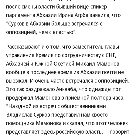
после смены власти бывший вице-спикер
парламента Абхазии Ирина Агрба заявила, что
"Сурков в Абхазии больше встречался с
оппозицией, чем с властью".
Рассказывают и о том, что заместитель главы
управления Кремля по сотрудничеству с СНГ,
Абхазией и Южной Осетией Михаил Мамонов
вообще в последнее время из Абхазии почти не
выезжал. И очень часто встречался с оппозицией.
Это так раздражало Анкваба, что однажды тот
продержал Мамонова в приемной полтора часа.
"На одной из встреч с общественниками
Владислав Сурков представил нам своего
помощника Мамонова и сказал, что этот человек
представляет здесь российскую власть,— говорит