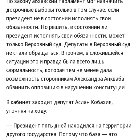
По закону абхазский парламент мог назначить
досрочные выборы только в том случае, если
президент не в состоянии исполнять свои
обязанности. Но решить, в состоянии ли
президент исполнять свои обязанности, может
только Верховный суд. Депутаты в Верховный суд
не стали обращаться. Впрочем, в сложившейся
ситуации это и правда была всего лишь
формальность, которая тем не менее дала
возможность сторонникам Александра Анкваба
обвинить оппозицию в нарушении конституции.
В кабинет заходит депутат Аслан Кобахия,
уточняя на ходу:
— Президент пять дней находился на территории
другого государства. Потому что база — это