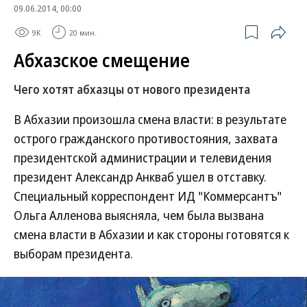
09.06.2014, 00:00
9K
20 мин.
Абхазское смещение
Чего хотят абхазцы от нового президента
В Абхазии произошла смена власти: в результате
острого гражданского противостояния, захвата
президентской администрации и телевидения
президент Александр Анкваб ушел в отставку.
Специальный корреспондент ИД "Коммерсантъ"
Ольга Алленова выясняла, чем была вызвана
смена власти в Абхазии и как стороны готовятся к
выборам президента.