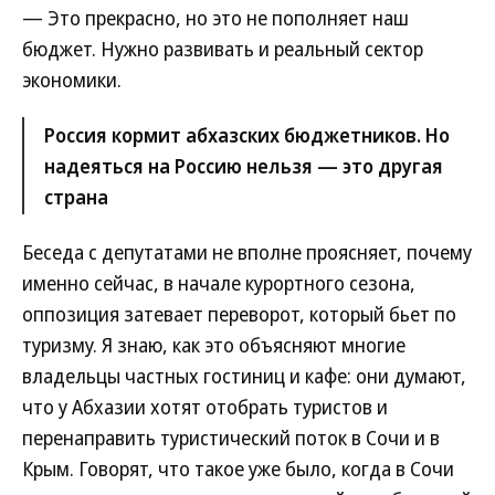
— Это прекрасно, но это не пополняет наш
бюджет. Нужно развивать и реальный сектор
экономики.
Россия кормит абхазских бюджетников. Но
надеяться на Россию нельзя — это другая
страна
Беседа с депутатами не вполне проясняет, почему
именно сейчас, в начале курортного сезона,
оппозиция затевает переворот, который бьет по
туризму. Я знаю, как это объясняют многие
владельцы частных гостиниц и кафе: они думают,
что у Абхазии хотят отобрать туристов и
перенаправить туристический поток в Сочи и в
Крым. Говорят, что такое уже было, когда в Сочи