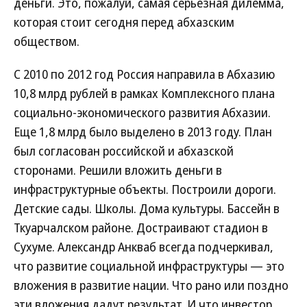
деньги. Это, пожалуй, самая серьезная дилемма,
которая стоит сегодня перед абхазским
обществом.
С 2010 по 2012 год Россия направила в Абхазию
10,8 млрд рублей в рамках Комплексного плана
социально-экономического развития Абхазии.
Еще 1,8 млрд было выделено в 2013 году. План
был согласован российской и абхазской
сторонами. Решили вложить деньги в
инфраструктурные объекты. Построили дороги.
Детские сады. Школы. Дома культуры. Бассейн в
Ткуарчалском районе. Достраивают стадион в
Сухуме. Александр Анкваб всегда подчеркивал,
что развитие социальной инфраструктуры — это
вложения в развитие нации. Что рано или поздно
эти вложения дадут результат. И что инвестор