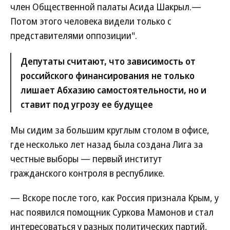
член Общественной палаты Асида Шакрыл.—
Потом этого человека видели только с
представителями оппозиции".
Депутаты считают, что зависимость от
российского финансирования не только
лишает Абхазию самостоятельности, но и
ставит под угрозу ее будущее
Мы сидим за большим круглым столом в офисе,
где несколько лет назад была создана Лига за
честные выборы — первый институт
гражданского контроля в республике.
— Вскоре после того, как Россия признала Крым, у
нас появился помощник Суркова Мамонов и стал
интересоваться у разных политических партий,