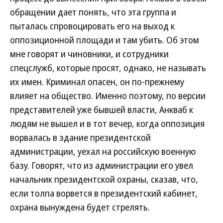
обращении дает понять, что эта группа и
пыталась спровоцировать его на выход к
оппозиционной площади и там убить. Об этом
мне говорят и чиновники, и сотрудники
спецслужб, которые просят, однако, не называть
их имен. Криминал опасен, он по-прежнему
влияет на общество. Именно поэтому, по версии
представителей уже бывшей власти, Анкваб к
людям не вышел и в тот вечер, когда оппозиция
ворвалась в здание президентской
администрации, уехал на российскую военную
базу. Говорят, что из администрации его увел
начальник президентской охраны, сказав, что,
если толпа ворвется в президентский кабинет,
охрана вынуждена будет стрелять.