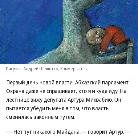
Рисунок: Андрей Шелютто, Коммерсантъ
Первый день новой власти. Абхазский парламент.
Охрана даже не спрашивает, кто я и куда иду. На
лестнице вижу депутата Артура Миквабию. Он
пытается убедить меня в том, что власть
сменилась законным путем.
— Нет тут никакого Майдана,— говорит Артур.—