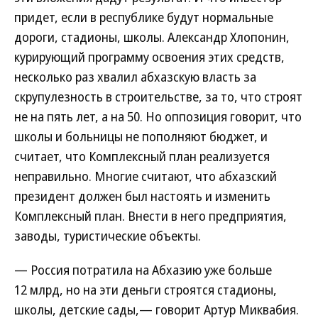
придет, если в республике будут нормальные
дороги, стадионы, школы. Александр Хлопонин,
курирующий программу освоения этих средств,
несколько раз хвалил абхазскую власть за
скрупулезность в строительстве, за то, что строят
не на пять лет, а на 50. Но оппозиция говорит, что
школы и больницы не пополняют бюджет, и
считает, что Комплексный план реализуется
неправильно. Многие считают, что абхазский
президент должен был настоять и изменить
Комплексный план. Внести в него предприятия,
заводы, туристические объекты.
— Россия потратила на Абхазию уже больше
12 млрд, но на эти деньги строятся стадионы,
школы, детские сады,— говорит Артур Миквабия.