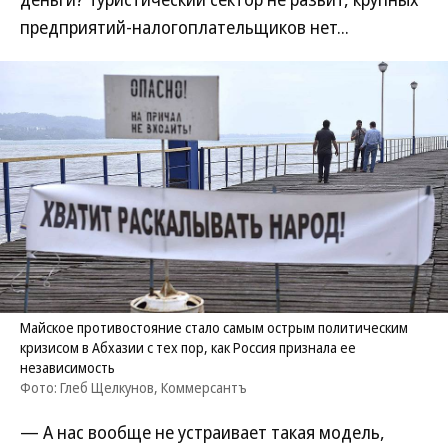
предприятий-налогоплательщиков нет...
Майское противостояние стало самым острым политическим
кризисом в Абхазии с тех пор, как Россия признала ее
независимость
Фото: Глеб Щелкунов, Коммерсантъ
— А нас вообще не устраивает такая модель,