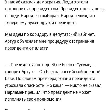
У нас абхазская демократия. Люди хотели
поговорить с президентом. Президент не вышел к
народу. Народ его выбирал. Народ решил, что
теперь ему нужен другой президент.
Мы идем по коридору в депутатский кабинет,
Артур объясняет мне процедуру отстранения
президента от власти.
— Президента пять дней не было в Сухуме,—
говорит Артур.— Он был на российской военной
базе. По словам премьера, жизни президента
угрожала опасность. Но какая — никто не сказал.
Парламент решил, что президент не может
исполнять свои полномочия.