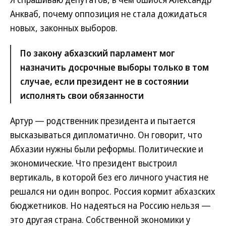
Анкваб, почему оппозиция не стала дожидаться
новых, законных выборов.
По закону абхазский парламент мог
назначить досрочные выборы только в том
случае, если президент не в состоянии
исполнять свои обязанности
Артур — родственник президента и пытается
высказываться дипломатично. Он говорит, что
Абхазии нужны были реформы. Политические и
экономические. Что президент выстроил
вертикаль, в которой без его личного участия не
решался ни один вопрос. Россия кормит абхазских
бюджетников. Но надеяться на Россию нельзя —
это другая страна. Собственной экономики у