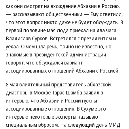
как они смотрят на вхождение Абхазии в Россию,
— рассказывают общественники.— Ему ответили,
что этот вопрос никто даже не будет обсуждать. В
первой половине мая сюда приехал на два часа
Владислав Сурков. Встретился с президентом и
уехал. О чем шла речь, точно не известно, но
знакомые в президентской администрации
говорят, что обсуждался вариант
ассоциированных отношений Абхазии с Россией.
8 мая влиятельный представитель абхазской
диаспоры в Москве Тарас Шамба заявил в
интервью, что Абхазии и России нужны
ассоциированные отношения. В Сухуме это
интервью некоторые эксперты называют
специальным вбросом. На следующий день МИД