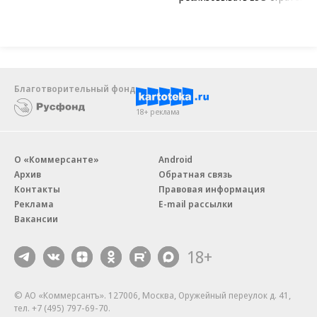
Благотворительный фонд
18+ реклама
О «Коммерсанте»
Android
Архив
Обратная связь
Контакты
Правовая информация
Реклама
E-mail рассылки
Вакансии
18+
© АО «Коммерсантъ». 127006, Москва, Оружейный переулок д. 41,
тел. +7 (495) 797-69-70.