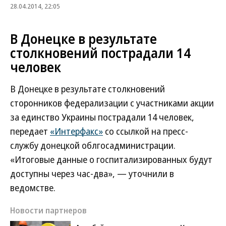
28.04.2014, 22:05
В Донецке в результате
столкновений пострадали 14
человек
В Донецке в результате столкновений
сторонников федерализации с участниками акции
за единство Украины пострадали 14 человек,
передает
«Интерфакс»
со ссылкой на пресс-
службу донецкой облгосадминистрации.
«Итоговые данные о госпитализированных будут
доступны через час-два», — уточнили в
ведомстве.
Новости партнеров