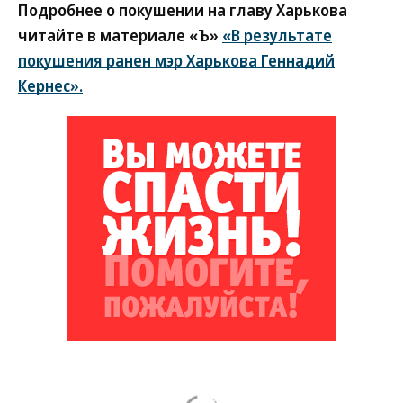
Подробнее о покушении на главу Харькова
читайте в материале «Ъ»
«В результате
покушения ранен мэр Харькова Геннадий
Кернес».