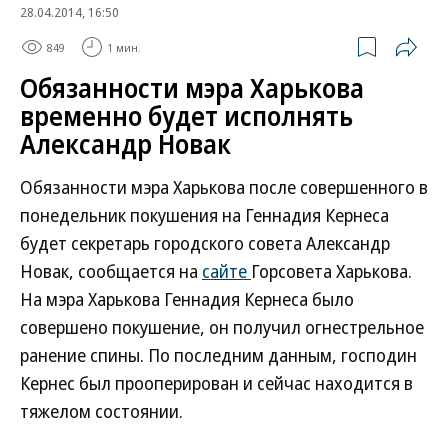
28.04.2014, 16:50
849
1 мин.
Обязанности мэра Харькова
временно будет исполнять
Александр Новак
Обязанности мэра Харькова после совершенного в
понедельник покушения на Геннадия Кернеса
будет секретарь городского совета Александр
Новак, сообщается на
сайте
Горсовета Харькова.
На мэра Харькова Геннадия Кернеса было
совершено покушение, он получил огнестрельное
ранение спины. По последним данным, господин
Кернес был прооперирован и сейчас находится в
тяжелом состоянии.