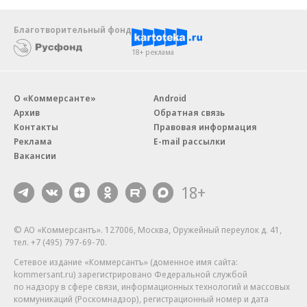
Благотворительный фонд
18+ реклама
О «Коммерсанте»
Android
Архив
Обратная связь
Контакты
Правовая информация
Реклама
E-mail рассылки
Вакансии
18+
© АО «Коммерсантъ». 127006, Москва, Оружейный переулок д. 41,
тел. +7 (495) 797-69-70.
Сетевое издание «Коммерсантъ» (доменное имя сайта:
kommersant.ru) зарегистрировано Федеральной службой
по надзору в сфере связи, информационных технологий и массовых
коммуникаций (Роскомнадзор), регистрационный номер и дата