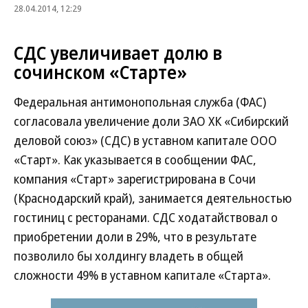
28.04.2014, 12:29
СДС увеличивает долю в
сочинском «Старте»
Федеральная антимонопольная служба (ФАС)
согласовала увеличение доли ЗАО ХК «Сибирский
деловой союз» (СДС) в уставном капитале ООО
«Старт». Как указывается в сообщении ФАС,
компания «Старт» зарегистрирована в Сочи
(Краснодарский край), занимается деятельностью
гостиниц с ресторанами. СДС ходатайствовал о
приобретении доли в 29%, что в результате
позволило бы холдингу владеть в общей
сложности 49% в уставном капитале «Старта».