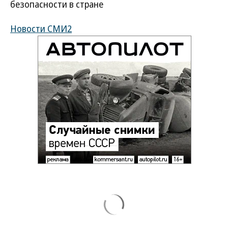
безопасности в стране
Новости СМИ2