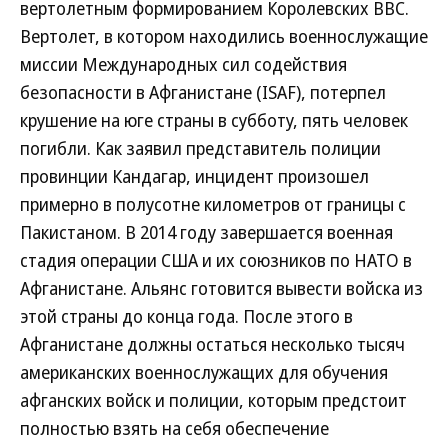
вертолетным формированием Королевских ВВС.
Вертолет, в котором находились военнослужащие
миссии Международных сил содействия
безопасности в Афганистане (ISAF), потерпел
крушение на юге страны в субботу, пять человек
погибли. Как заявил представитель полиции
провинции Кандагар, инцидент произошел
примерно в полусотне километров от границы с
Пакистаном. В 2014 году завершается военная
стадия операции США и их союзников по НАТО в
Афганистане. Альянс готовится вывести войска из
этой страны до конца года. После этого в
Афганистане должны остаться несколько тысяч
американских военнослужащих для обучения
афганских войск и полиции, которым предстоит
полностью взять на себя обеспечение