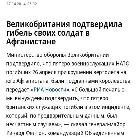
27.04.2014, 05:02
Великобритания подтвердила
гибель своих солдат в
Афганистане
Министерство обороны Великобритании
подтвердило, что пятеро военнослужащих НАТО,
погибших 26 апреля при крушении вертолета на
юге Афганистана, были подданными королевства,
передает «
РИА Новости
». «С большой печалью
мы вынуждены подтвердить, что пятеро
британских служащих погибли в этом инциденте,
который, по предварительным данным, был
несчастным случаем», — сказал генерал-майор
Ричард Фелтон, командующий Объединенным