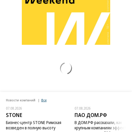
Новости компаний
Все
07.08.2026
07.08.2026
STONE
ПАО ДОМ.РФ
Бизнес-центр STONE Римская
В ДОМ.РФ рассказали, как
возведен в полную высоту
крупным компаниям эффектив