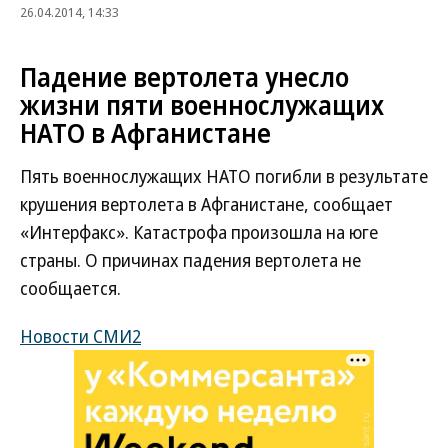
26.04.2014, 14:33
Падение вертолета унесло
жизни пяти военнослужащих
НАТО в Афганистане
Пять военнослужащих НАТО погибли в результате
крушения вертолета в Афганистане, сообщает
«Интерфакс». Катастрофа произошла на юге
страны. О причинах падения вертолета не
сообщается.
Новости СМИ2