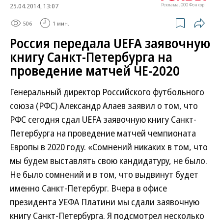
25.04.2014, 13:07
Реклама, ООО Фонкор
506
1 мин.
Россия передала UEFA заявочную
книгу Санкт-Петербурга на
проведение матчей ЧЕ-2020
Генеральный директор Российского футбольного
союза (РФС) Александр Алаев заявил о том, что
РФС сегодня сдал UEFA заявочную книгу Санкт-
Петербурга на проведение матчей чемпионата
Европы в 2020 году. «Сомнений никаких в том, что
мы будем выставлять свою кандидатуру, не было.
Не было сомнений и в том, что выдвинут будет
именно Санкт-Петербург. Вчера в офисе
президента УЕФА Платини мы сдали заявочную
книгу Санкт-Петербурга. Я подсмотрел несколько