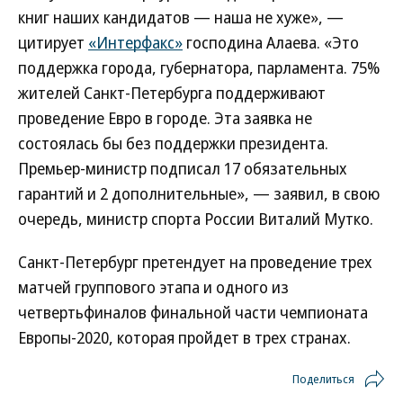
книг наших кандидатов — наша не хуже», —
цитирует
«Интерфакс»
господина Алаева. «Это
поддержка города, губернатора, парламента. 75%
жителей Санкт-Петербурга поддерживают
проведение Евро в городе. Эта заявка не
состоялась бы без поддержки президента.
Премьер-министр подписал 17 обязательных
гарантий и 2 дополнительные», — заявил, в свою
очередь, министр спорта России Виталий Мутко.
Санкт-Петербург претендует на проведение трех
матчей группового этапа и одного из
четвертьфиналов финальной части чемпионата
Европы-2020, которая пройдет в трех странах.
Поделиться