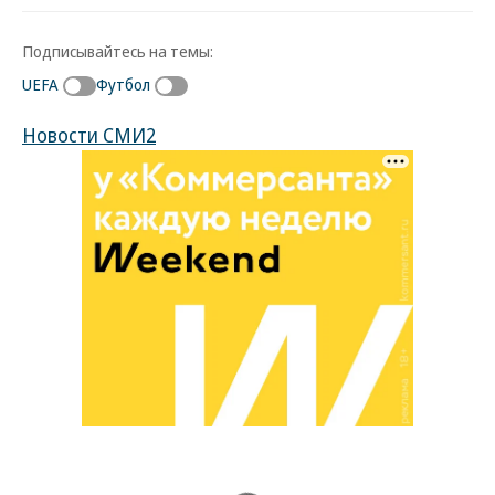
Подписывайтесь на темы:
UEFA
Футбол
Новости СМИ2