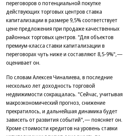
переговоров о потенциальной покупке
действующих торговых центров ставка
капитализации в размере 9,5% соответствует
цене предложения при продаже качественных
районных торговых центров. "Для объектов
премиум-класса ставки капитализации в
переговорах чуть ниже и составляют 8,5-9%",—
оценивает он.
По словам Алексея Чиналиева, в последние
несколько лет доходность торговой
недвижимости сокращалась. "Сейчас, учитывая
макроэкономический прогноз, снижение
прекратилось, и дальнейшая динамика будет
зависеть от развития событий",— поясняет он.
Кроме стоимости кредитов на уровень ставки