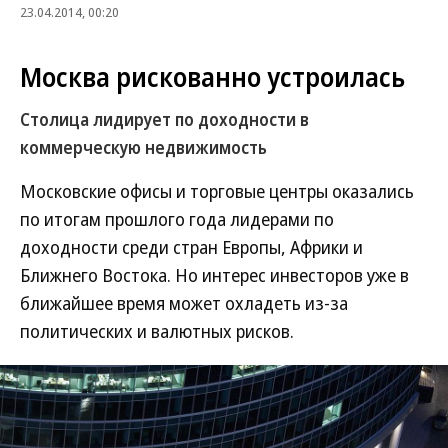
23.04.2014, 00:20
Москва рискованно устроилась
Столица лидирует по доходности в
коммерческую недвижимость
Московские офисы и торговые центры оказались
по итогам прошлого года лидерами по
доходности среди стран Европы, Африки и
Ближнего Востока. Но интерес инвесторов уже в
ближайшее время может охладеть из-за
политических и валютных рисков.