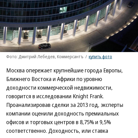
Фото: Дмитрий Лебедев, Коммерсантъ
/
купить фото
Москва опережает крупнейшие города Европы,
Ближнего Востока и Африки по уровню
доходности коммерческой недвижимости,
говорится в исследовании Knight Frank.
Проанализировав сделки за 2013 год, эксперты
компании оценили доходность премиальных
офисов и торговых центров в 8,75% и 9,5%
соответственно. Доходность, или ставка