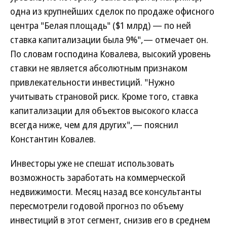
одна из крупнейших сделок по продаже офисного
центра "Белая площадь" ($1 млрд) — по ней
ставка капитализации была 9%",— отмечает он.
По словам господина Ковалева, высокий уровень
ставки не является абсолютным признаком
привлекательности инвестиций. "Нужно
учитывать страновой риск. Кроме того, ставка
капитализации для объектов высокого класса
всегда ниже, чем для других",— пояснил
Константин Ковалев.
Инвесторы уже не спешат использовать
возможность заработать на коммерческой
недвижимости. Месяц назад все консультанты
пересмотрели годовой прогноз по объему
инвестиций в этот сегмент, снизив его в среднем