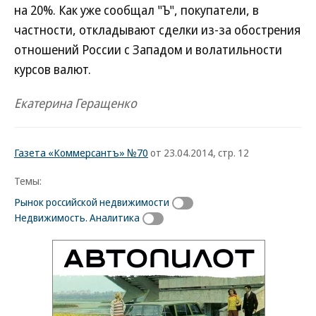
на 20%. Как уже сообщал "Ъ", покупатели, в
частности, откладывают сделки из-за обострения
отношений России с Западом и волатильности
курсов валют.
Екатерина Геращенко
Газета «Коммерсантъ» №70
от 23.04.2014, стр. 12
Темы:
Рынок российской недвижимости
Недвижимость. Аналитика