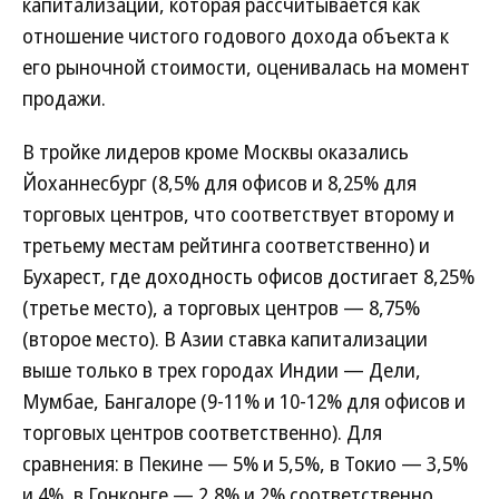
капитализации, которая рассчитывается как
отношение чистого годового дохода объекта к
его рыночной стоимости, оценивалась на момент
продажи.
В тройке лидеров кроме Москвы оказались
Йоханнесбург (8,5% для офисов и 8,25% для
торговых центров, что соответствует второму и
третьему местам рейтинга соответственно) и
Бухарест, где доходность офисов достигает 8,25%
(третье место), а торговых центров — 8,75%
(второе место). В Азии ставка капитализации
выше только в трех городах Индии — Дели,
Мумбае, Бангалоре (9-11% и 10-12% для офисов и
торговых центров соответственно). Для
сравнения: в Пекине — 5% и 5,5%, в Токио — 3,5%
и 4%, в Гонконге — 2,8% и 2% соответственно.