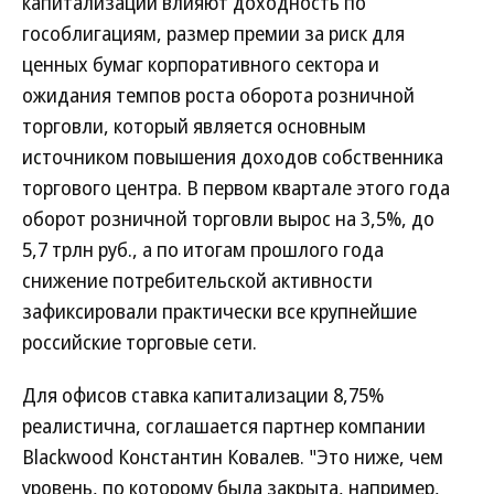
капитализации влияют доходность по
гособлигациям, размер премии за риск для
ценных бумаг корпоративного сектора и
ожидания темпов роста оборота розничной
торговли, который является основным
источником повышения доходов собственника
торгового центра. В первом квартале этого года
оборот розничной торговли вырос на 3,5%, до
5,7 трлн руб., а по итогам прошлого года
снижение потребительской активности
зафиксировали практически все крупнейшие
российские торговые сети.
Для офисов ставка капитализации 8,75%
реалистична, соглашается партнер компании
Blackwood Константин Ковалев. "Это ниже, чем
уровень, по которому была закрыта, например,