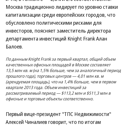
Москва традиционно лидирует по уровню ставки
капитализации среди европейских городов, что
обусловлено политическими рисками для
инвесторов, поясняет заместитель директора
департамента инвестиций Knight Frank Алан
Балоев.
По данным Knight Frank за первый квартал, общий объем
качественных офисных площадей в Москве составляет
13,5 млн кв. м (на 1,5% больше, чем за аналогичный период
прошлого года), торговых центров — 4,01 млн кв. м
(арендуемая площадь), что на 1,4% больше, чем в первом
квартале 2013 года. Объем инвестиций за
рассматриваемый период — $113,2 млн и $511,3 млн в
офисные и торговые объекты соответственно.
Первый вице-президент "ТПС Недвижимости"
Алексей Чиналиев говорит, что по итогам