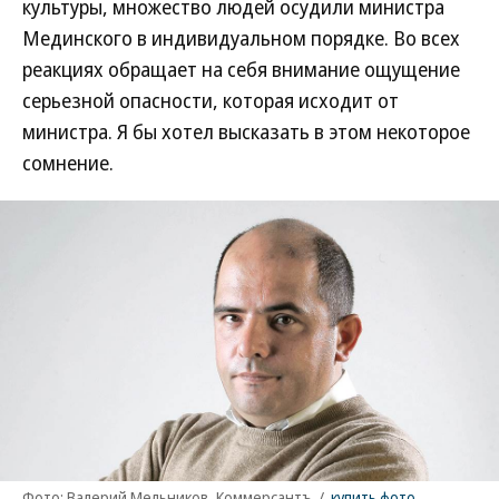
культуры, множество людей осудили министра
Мединского в индивидуальном порядке. Во всех
реакциях обращает на себя внимание ощущение
серьезной опасности, которая исходит от
министра. Я бы хотел высказать в этом некоторое
сомнение.
Фото: Валерий Мельников, Коммерсантъ
/
купить фото