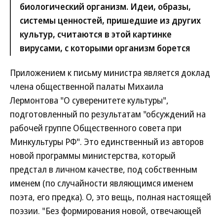
биологический организм. Идеи, образы,
системы ценностей, пришедшие из других
культур, считаются в этой картинке
вирусами, с которыми организм борется
Приложением к письму министра является доклад
члена общественной палаты Михаила
Лермонтова "О суверенитете культуры",
подготовленный по результатам "обсуждений на
рабочей группе Общественного совета при
Минкультуры РФ". Это единственный из авторов
новой программы министерства, который
предстал в личном качестве, под собственным
именем (по случайности являющимся именем
поэта, его предка). О, это вещь, полная настоящей
поэзии. "Без формирования новой, отвечающей