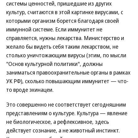
системы ценностей, пришедшие из других
культур, считаются в этой картинке вирусами, с
которыми организм борется благодаря своей
иммунной системе. Если иммунитет не
справляется, нужны лекарства. Министерство и
желало бы видеть себя таким лекарством, не
столько уничтожающим вирусы (этим, по мысли
"Основ культурной политики", должны
заниматься правоохранительные органы в рамках
УК РФ), сколько повышающим иммунитет — что-
то вроде эхинацеи.
Это совершенно не соответствует сегодняшним
представлениям о культуре. Культура — явление
не биологическое, а рефлексивное, здесь
действует сознание, а не животный инстинкт.