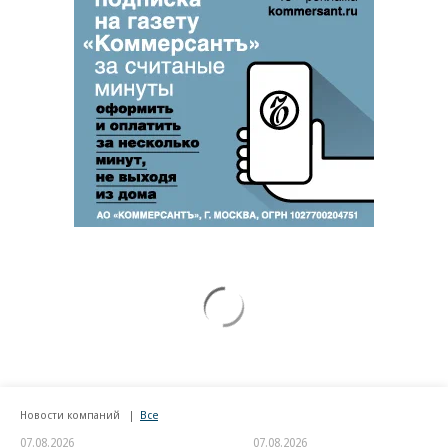
Новости компаний
Все
07.08.2026
07.08.2026