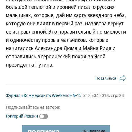
большой теплотой и иронией писал о русских
мальчиках, которые, дай им карту звездного неба,
которую они видят в первый раз, назавтра вернут
ее исправленной. Это поразительный по смелости
и одиночеству прорыв мальчиков, которые
начитались Александра Дюма и Майна Рида и
отправились в героический поход за Ясой
президента Путина.
Поделиться
Журнал «Коммерсантъ Weekend» №15
от 25.04.2014, стр. 24
Подписывайтесь на автора:
Григорий Ревзин