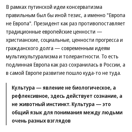
В рамках путинской идеи консерватизма
правильным был бы иной тезис, а именно "Европа
не Европа". Президент как раз противопоставляет
традиционные европейские ценности —
христианские, социальные, ценности прогресса и
гражданского долга — современным идеям
мультикультурализма и толерантности. То есть
подлинная Европа как раз сохранилась в России, а
в самой Европе развитие пошло куда-то не туда.
Культура — явление не биологическое, а
рефлексивное, здесь действует сознание, а
не животный инстинкт. Культура — это
общий язык для понимания между людьми
очень разных взглядов