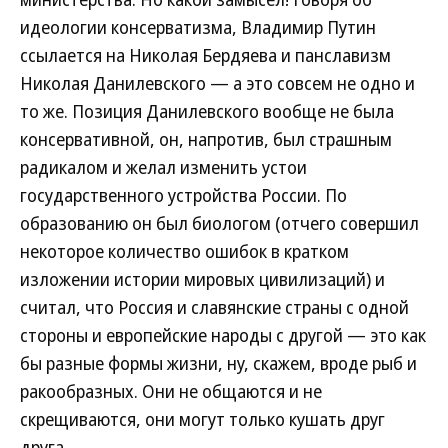
идеологии консерватизма, Владимир Путин
ссылается на Николая Бердяева и панславизм
Николая Данилевского — а это совсем не одно и
то же. Позиция Данилевского вообще не была
консервативной, он, напротив, был страшным
радикалом и желал изменить устои
государственного устройства России. По
образованию он был биологом (отчего совершил
некоторое количество ошибок в кратком
изложении истории мировых цивилизаций) и
считал, что Россия и славянские страны с одной
стороны и европейские народы с другой — это как
бы разные формы жизни, ну, скажем, вроде рыб и
ракообразных. Они не общаются и не
скрещиваются, они могут только кушать друг
друга.