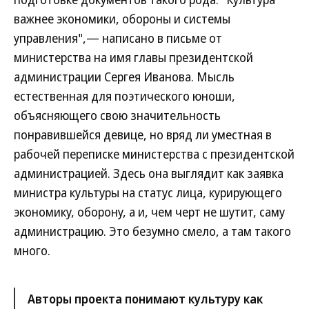
важнее экономики, обороны и системы
управления",— написано в письме от
министерства на имя главы президентской
администрации Сергея Иванова. Мысль
естественная для поэтического юноши,
объясняющего свою значительность
понравившейся девице, но вряд ли уместная в
рабочей переписке министерства с президентской
администрацией. Здесь она выглядит как заявка
министра культуры на статус лица, курирующего
экономику, оборону, а и, чем черт не шутит, саму
администрацию. Это безумно смело, а там такого
много.
Авторы проекта понимают культуру как