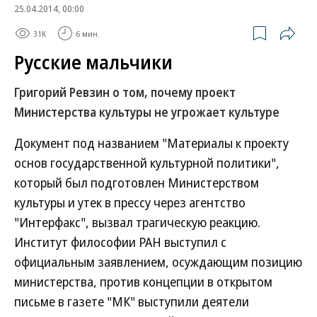
25.04.2014, 00:00
31K
6 мин.
Русские мальчики
Григорий Ревзин о том, почему проект
Министерства культуры не угрожает культуре
Документ под названием "Материалы к проекту
основ государственной культурной политики",
который был подготовлен Министерством
культуры и утек в прессу через агентство
"Интерфакс", вызвал трагическую реакцию.
Институт философии РАН выступил с
официальным заявлением, осуждающим позицию
министерства, против концепции в открытом
письме в газете "МК" выступили деятели