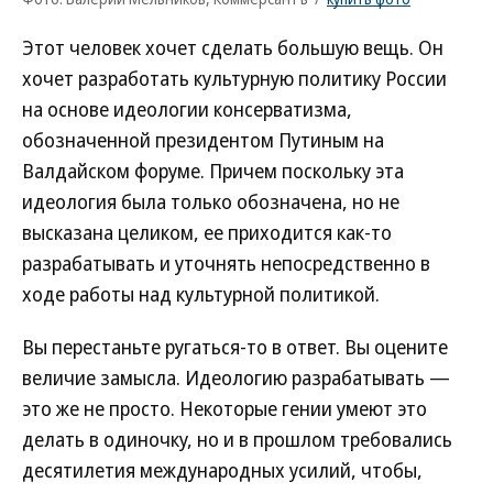
Этот человек хочет сделать большую вещь. Он
хочет разработать культурную политику России
на основе идеологии консерватизма,
обозначенной президентом Путиным на
Валдайском форуме. Причем поскольку эта
идеология была только обозначена, но не
высказана целиком, ее приходится как-то
разрабатывать и уточнять непосредственно в
ходе работы над культурной политикой.
Вы перестаньте ругаться-то в ответ. Вы оцените
величие замысла. Идеологию разрабатывать —
это же не просто. Некоторые гении умеют это
делать в одиночку, но и в прошлом требовались
десятилетия международных усилий, чтобы,