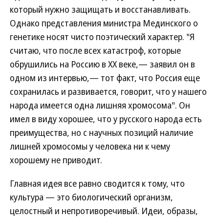
который нужно защищать и восстанавливать.
Однако представления министра Мединского о
генетике носят чисто поэтический характер. "Я
считаю, что после всех катастроф, которые
обрушились на Россию в ХХ веке,— заявил он в
одном из интервью,— тот факт, что Россия еще
сохранилась и развивается, говорит, что у нашего
народа имеется одна лишняя хромосома". Он
имел в виду хорошее, что у русского народа есть
преимущества, но с научных позиций наличие
лишней хромосомы у человека ни к чему
хорошему не приводит.
Главная идея все равно сводится к тому, что
культура — это биологический организм,
целостный и непротиворечивый. Идеи, образы,