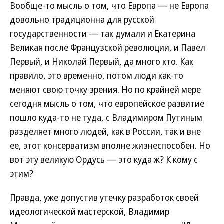
Вообще-то мысль о том, что Европа — не Европа
довольно традиционна для русской
государственности — так думали и Екатерина
Великая после Французской революции, и Павел
Первый, и Николай Первый, да много кто. Как
правило, это временно, потом люди как-то
меняют свою точку зрения. Но по крайней мере
сегодня мысль о том, что европейское развитие
пошло куда-то не туда, с Владимиром Путиным
разделяет много людей, как в России, так и вне
ее, этот консерватизм вполне жизнеспособен. Но
вот эту великую Ордусь — это куда ж? К кому с
этим?
Правда, уже допустив утечку разработок своей
идеологической мастерской, Владимир