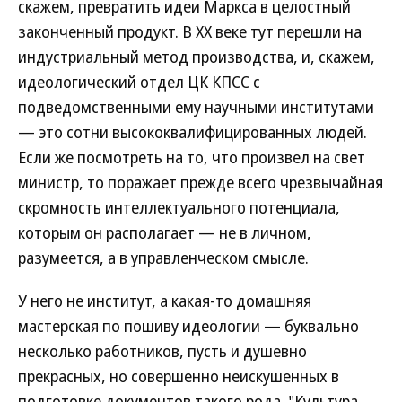
скажем, превратить идеи Маркса в целостный
законченный продукт. В ХХ веке тут перешли на
индустриальный метод производства, и, скажем,
идеологический отдел ЦК КПСС с
подведомственными ему научными институтами
— это сотни высококвалифицированных людей.
Если же посмотреть на то, что произвел на свет
министр, то поражает прежде всего чрезвычайная
скромность интеллектуального потенциала,
которым он располагает — не в личном,
разумеется, а в управленческом смысле.
У него не институт, а какая-то домашняя
мастерская по пошиву идеологии — буквально
несколько работников, пусть и душевно
прекрасных, но совершенно неискушенных в
подготовке документов такого рода. "Культура