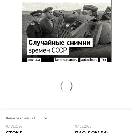
Новости компаний
Все
07.08.2026
07.08.2026