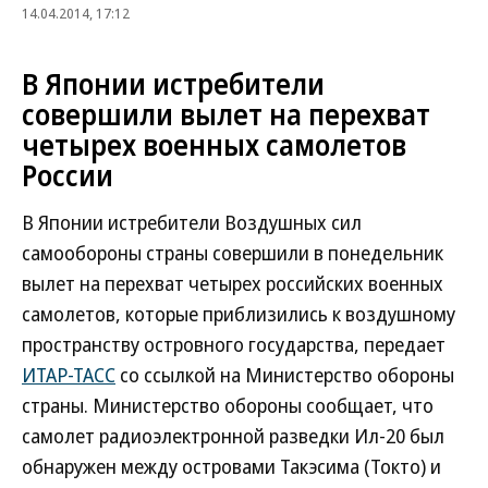
14.04.2014, 17:12
В Японии истребители
совершили вылет на перехват
четырех военных самолетов
России
В Японии истребители Воздушных сил
самообороны страны совершили в понедельник
вылет на перехват четырех российских военных
самолетов, которые приблизились к воздушному
пространству островного государства, передает
ИТАР-ТАСС
со ссылкой на Министерство обороны
страны. Министерство обороны сообщает, что
самолет радиоэлектронной разведки Ил-20 был
обнаружен между островами Такэсима (Токто) и