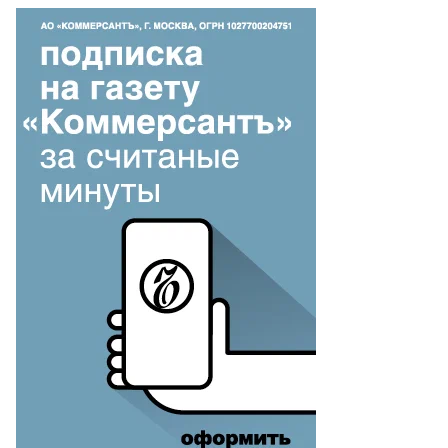
Еще фото