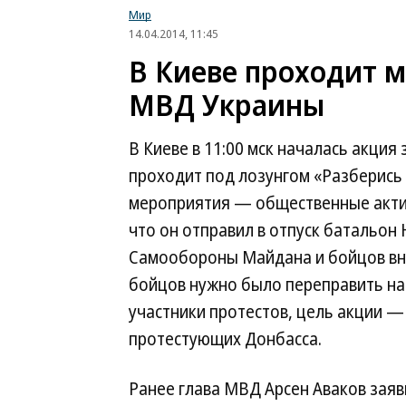
Мир
14.04.2014, 11:45
В Киеве проходит м
МВД Украины
В Киеве в 11:00 мск началась акция
проходит под лозунгом «Разберись 
мероприятия — общественные актив
что он отправил в отпуск батальон
Самообороны Майдана и бойцов вну
бойцов нужно было переправить на
участники протестов, цель акции —
протестующих Донбасса.
Ранее глава МВД Арсен Аваков заяв