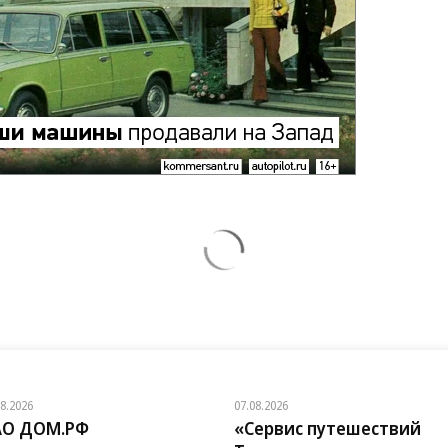
08.2026
07.08.2026
АО ДОМ.РФ
«Сервис путешествий