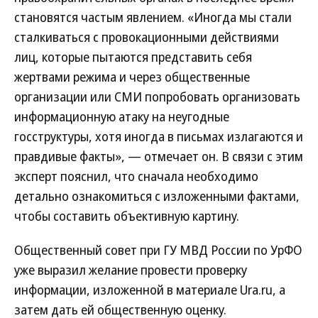
становятся частым явлением. «Иногда мы стали
сталкиваться с провокационными действиями
лиц, которые пытаются представить себя
жертвами режима и через общественные
организации или СМИ попробовать организовать
информационную атаку на неугодные
госструктуры, хотя иногда в письмах излагаются и
правдивые факты», — отмечает он. В связи с этим
эксперт пояснил, что сначала необходимо
детально ознакомиться с изложенными фактами,
чтобы составить объективную картину.
Общественный совет при ГУ МВД России по УрФО
уже выразил желание провести проверку
информации, изложенной в материале Ura.ru, а
затем дать ей общественную оценку.