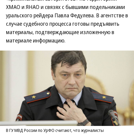
ХМАО и ЯНАО и связях с бывшими подельниками
уральского рейдера Павла Федулева. В агентстве в
случае судебного процесса готовы предъявить
материалы, подтверждающие изложенную в
материале информацию.
В ГУ МВД России по УрФО считают, что журналисты