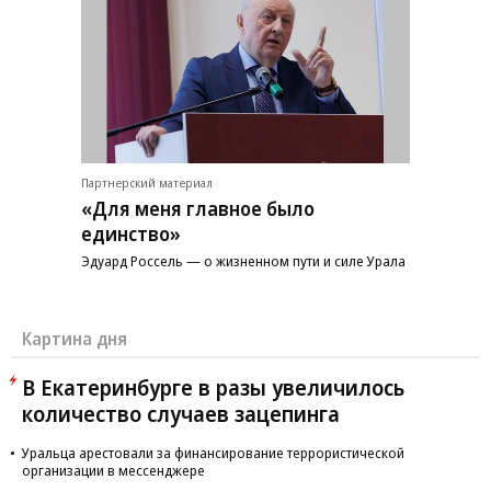
Партнерский материал
«Для меня главное было
единство»
Эдуард Россель — о жизненном пути и силе Урала
Картина дня
В Екатеринбурге в разы увеличилось
количество случаев зацепинга
Уральца арестовали за финансирование террористической
организации в мессенджере