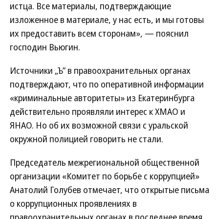
истца. Все материалы, подтверждающие
изложенное в материале, у нас есть, и мы готовы
их предоставить всем сторонам», — пояснил
господин Вьюгин.
Источники „Ъ” в правоохранительных органах
подтверждают, что по оперативной информации
«криминальные авторитеты» из Екатеринбурга
действительно проявляли интерес к ХМАО и
ЯНАО. Но об их возможной связи с уральской
окружной полицией говорить не стали.
Председатель межрегиональной общественной
организации «Комитет по борьбе с коррупцией»
Анатолий Голубев отмечает, что открытые письма
о коррупционных проявлениях в
правоохранительных органах в последнее время