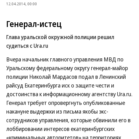
12.04.2014, 00:00
Генерал-истец
Глава уральской окружной полиции решил
судиться с Ura.ru
Вчера начальник главного управления МВД по
Уральскому федеральному округу генерал-майор
полиции Николай Мардасов подал в Ленинский
райсуд Екатеринбурга иск о защите чести и
достоинства к информационному агентству Ura.ru.
Генерал требует опровергнуть опубликованные
накануне выдержки из письма якобы экс-
сотрудников управления, которые обвинили его в
лоббировании интересов екатеринбургских
«криминальных авторитетов» на территориях