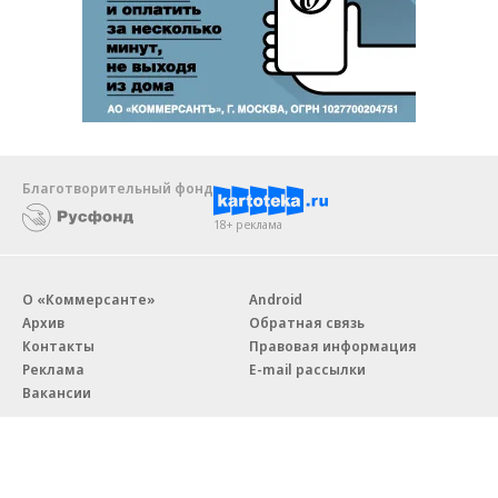
Благотворительный фонд
18+ реклама
О «Коммерсанте»
Android
Архив
Обратная связь
Контакты
Правовая информация
Реклама
E-mail рассылки
Вакансии
18+