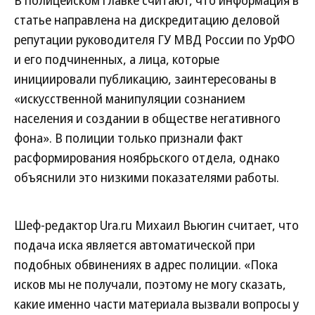
В полицейском главке считают, что информация в
статье направлена на дискредитацию деловой
репутации руководителя ГУ МВД России по УрФО
и его подчиненных, а лица, которые
инициировали публикацию, заинтересованы в
«искусственной манипуляции сознанием
населения и создании в обществе негативного
фона». В полиции только признали факт
расформирования ноябрьского отдела, однако
объяснили это низкими показателями работы.
Шеф-редактор Ura.ru Михаил Вьюгин считает, что
подача иска является автоматической при
подобных обвинениях в адрес полиции. «Пока
исков мы не получали, поэтому не могу сказать,
какие именно части материала вызвали вопросы у