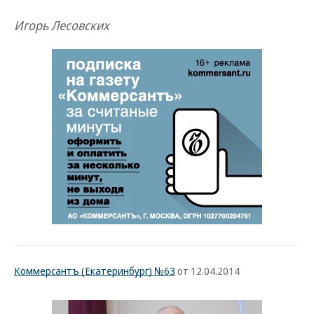
Игорь Лесовских
Коммерсантъ (Екатеринбург) №63
от 12.04.2014