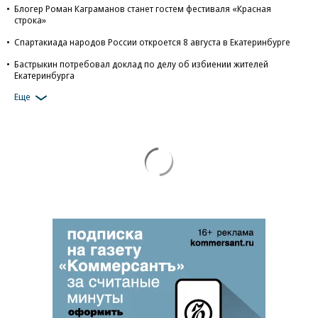
Блогер Роман Каграманов станет гостем фестиваля «Красная
строка»
Спартакиада народов России откроется 8 августа в Екатеринбурге
Бастрыкин потребовал доклад по делу об избиении жителей
Екатеринбурга
Еще