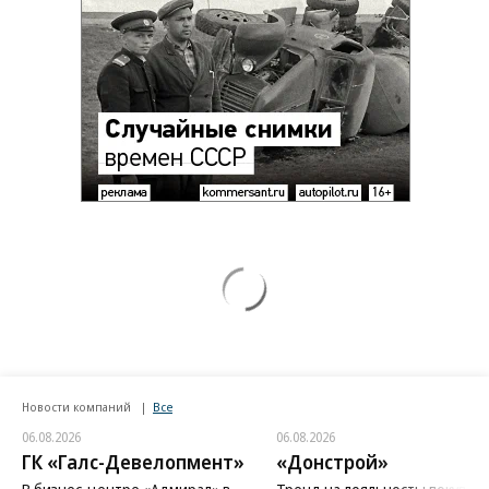
Новости компаний
Все
06.08.2026
06.08.2026
ГК «Галс-Девелопмент»
«Донстрой»