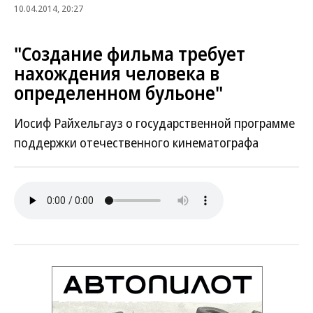
10.04.2014, 20:27
"Создание фильма требует
нахождения человека в
определенном бульоне"
Иосиф Райхельгауз о государственной программе
поддержки отечественного кинематографа