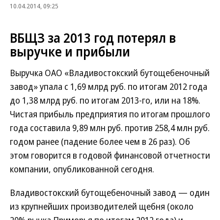
10.04.2014, 09:25
ВБЩЗ за 2013 год потерял в
выручке и прибыли
Выручка ОАО «Владивостокский бутощебеночный
завод» упала с 1,69 млрд руб. по итогам 2012 года
до 1,38 млрд руб. по итогам 2013-го, или на 18%.
Чистая прибыль предприятия по итогам прошлого
года составила 9,89 млн руб. против 258,4 млн руб.
годом ранее (падение более чем в 26 раз). Об
этом говорится в годовой финансовой отчетности
компании, опубликованной сегодня.
Владивостокский бутощебеночный завод — один
из крупнейших производителей щебня (около