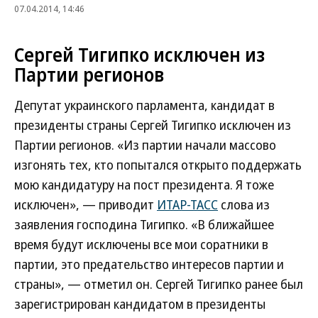
07.04.2014, 14:46
Сергей Тигипко исключен из
Партии регионов
Депутат украинского парламента, кандидат в
президенты страны Сергей Тигипко исключен из
Партии регионов. «Из партии начали массово
изгонять тех, кто попытался открыто поддержать
мою кандидатуру на пост президента. Я тоже
исключен», — приводит
ИТАР-ТАСС
слова из
заявления господина Тигипко. «В ближайшее
время будут исключены все мои соратники в
партии, это предательство интересов партии и
страны», — отметил он. Сергей Тигипко ранее был
зарегистрирован кандидатом в президенты