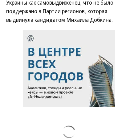
Украины как самовыдвиженец, что не было
поддержано в Партии регионов, которая
выдвинула кандидатом Михаила Добкина.