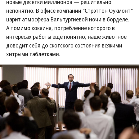
новые десятки миллионов — решительно
непонятно. В офисе компании "Стрэттон Оукмонт"
царит атмосфера Вальпургиевой ночи в борделе.
А помимо кокаина, потребление которого в
интересах работы еще понятно, наше животное
доводит себя до скотского состояния всякими
хитрыми таблетками.