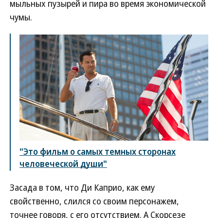
мыльных пузырей и пира во время экономической
чумы.
"Это фильм о самых темных сторонах
человеческой души"
Засада в том, что Ди Каприо, как ему
свойственно, слился со своим персонажем,
точнее говоря, с его отсутствием. А Скорсезе