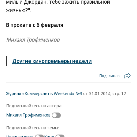
милый Джордан, тебе зажить правильной
жизнью?".
В прокате с 6 февраля
Михаил Трофименков
Другие кинопремьеры недели
Поделиться
Журнал «Коммерсантъ Weekend» №3
от 31.01.2014, стр. 12
Подписывайтесь на автора:
Михаил Трофименков
Подписывайтесь на темы:
Новинки кино
Кино