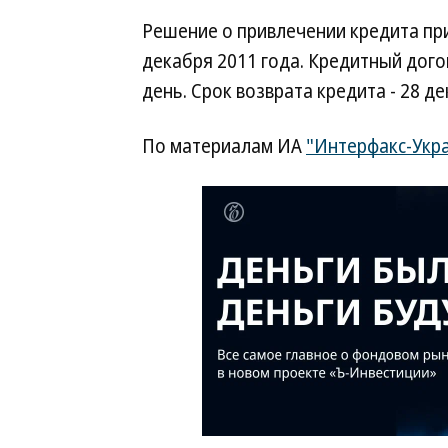
Решение о привлечении кредита пр
декабря 2011 года. Кредитный догов
день. Срок возврата кредита - 28 де
По материалам ИА
"Интерфакс-Укр