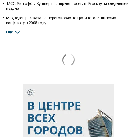
ТАСС: Уиткофф и Кушнер планируют посетить Москву на следующей
неделе
Медведев рассказал о переговорах по грузино-осетинскому
конфликту в 2008 году
Еще