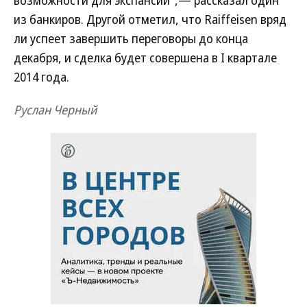
возможности для экспансии",— рассказал один
из банкиров. Другой отметил, что Raiffeisen вряд
ли успеет завершить переговоры до конца
декабря, и сделка будет совершена в I квартале
2014 года.
Руслан Черный