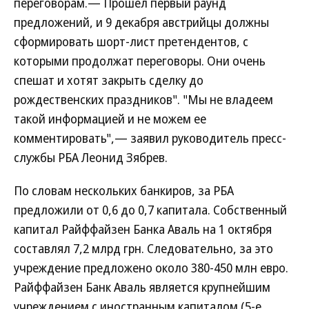
переговорам.— Прошел первый раунд
предложений, и 9 декабря австрийцы должны
сформировать шорт-лист претендентов, с
которыми продолжат переговоры. Они очень
спешат и хотят закрыть сделку до
рождественских праздников". "Мы не владеем
такой информацией и не можем ее
комментировать",— заявил руководитель пресс-
службы РБА Леонид Зябрев.
По словам нескольких банкиров, за РБА
предложили от 0,6 до 0,7 капитала. Собственный
капитал Райффайзен Банка Аваль на 1 октября
составлял 7,2 млрд грн. Следовательно, за это
учреждение предложено около 380-450 млн евро.
Райффайзен Банк Аваль является крупнейшим
учреждением с иностранным капиталом (5-е