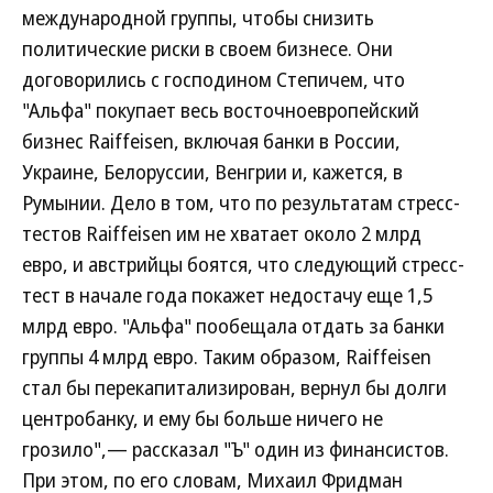
международной группы, чтобы снизить
политические риски в своем бизнесе. Они
договорились с господином Степичем, что
"Альфа" покупает весь восточноевропейский
бизнес Raiffeisen, включая банки в России,
Украине, Белоруссии, Венгрии и, кажется, в
Румынии. Дело в том, что по результатам стресс-
тестов Raiffeisen им не хватает около 2 млрд
евро, и австрийцы боятся, что следующий стресс-
тест в начале года покажет недостачу еще 1,5
млрд евро. "Альфа" пообещала отдать за банки
группы 4 млрд евро. Таким образом, Raiffeisen
стал бы перекапитализирован, вернул бы долги
центробанку, и ему бы больше ничего не
грозило",— рассказал "Ъ" один из финансистов.
При этом, по его словам, Михаил Фридман