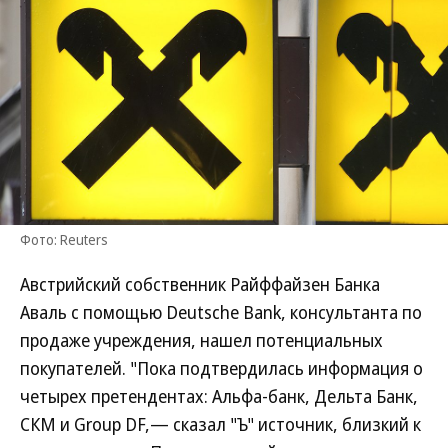
Фото: Reuters
Австрийский собственник Райффайзен Банка
Аваль с помощью Deutsche Bank, консультанта по
продаже учреждения, нашел потенциальных
покупателей. "Пока подтвердилась информация о
четырех претендентах: Альфа-банк, Дельта Банк,
СКМ и Group DF,— сказал "Ъ" источник, близкий к