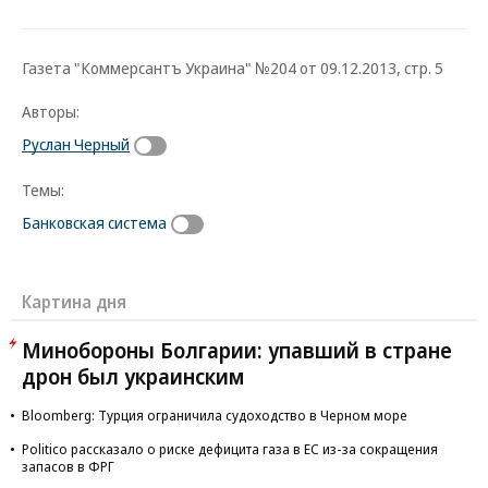
Газета "Коммерсантъ Украина" №204 от 09.12.2013, стр. 5
Авторы:
Руслан Черный
Темы:
Банковская система
Картина дня
Минобороны Болгарии: упавший в стране
дрон был украинским
Bloomberg: Турция ограничила судоходство в Черном море
Politico рассказало о риске дефицита газа в ЕС из-за сокращения
запасов в ФРГ