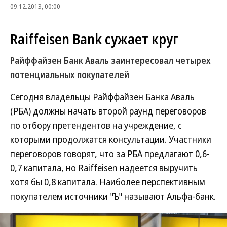
09.12.2013, 00:00
Raiffeisen Bank сужает круг
Райффайзен Банк Аваль заинтересовал четырех
потенциальных покупателей
Сегодня владельцы Райффайзен Банка Аваль
(РБА) должны начать второй раунд переговоров
по отбору претендентов на учреждение, с
которыми продолжатся консультации. Участники
переговоров говорят, что за РБА предлагают 0,6-
0,7 капитала, но Raiffeisen надеется выручить
хотя бы 0,8 капитала. Наиболее перспективным
покупателем источники "Ъ" называют Альфа-банк.