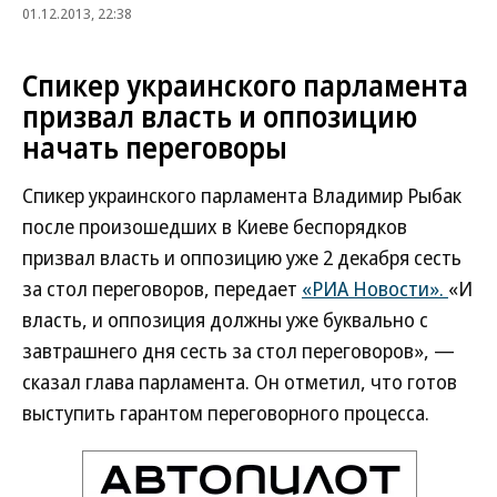
01.12.2013, 22:38
Спикер украинского парламента
призвал власть и оппозицию
начать переговоры
Спикер украинского парламента Владимир Рыбак
после произошедших в Киеве беспорядков
призвал власть и оппозицию уже 2 декабря сесть
за стол переговоров, передает
«РИА Новости».
«И
власть, и оппозиция должны уже буквально с
завтрашнего дня сесть за стол переговоров», —
сказал глава парламента. Он отметил, что готов
выступить гарантом переговорного процесса.