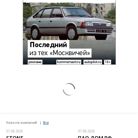
Новости компаний
Все
07.08.2026
07.08.2026