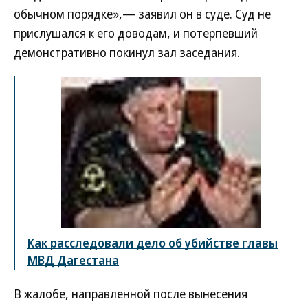
обычном порядке»,— заявил он в суде. Суд не
прислушался к его доводам, и потерпевший
демонстративно покинул зал заседания.
Как расследовали дело об убийстве главы
МВД Дагестана
В жалобе, направленной после вынесения