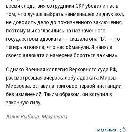
время следствия сотрудники СКР убедили нас в
том, что лучше выбрать наименьшее из двух зол,
не доводить дело до пожизненного заключения,
поэтому мы согласились на назначенного
государством адвоката,— сказала она “Ъ”.— Но
теперь я поняла, что нас обманули. Я наняла
своего адвоката и намерена бороться за сына».
Однако Военная коллегия Верховного суда РФ,
рассмотревшая вчера жалобу адвоката Мирзы
Мирзоева, оставила приговор первой инстанции
без изменений. Таким образом, он вступил в
законную силу.
Юлия Рыбина, Махачкала
Поделиться