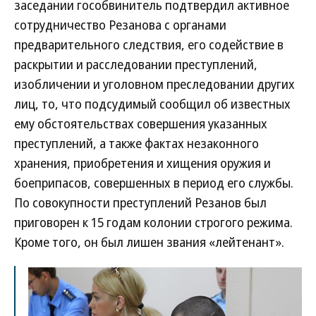
заседании гособвинитель подтвердил активное
сотрудничество Резанова с органами
предварительного следствия, его содействие в
раскрытии и расследовании преступлений,
изобличении и уголовном преследовании других
лиц, то, что подсудимый сообщил об известных
ему обстоятельствах совершения указанных
преступлений, а также фактах незаконного
хранения, приобретения и хищения оружия и
боеприпасов, совершенных в период его службы.
По совокупности преступлений Резанов был
приговорен к 15 годам колонии строгого режима.
Кроме того, он был лишен звания «лейтенант».