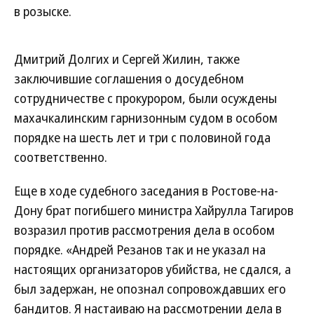
в розыске.
Дмитрий Долгих и Сергей Жилин, также
заключившие соглашения о досудебном
сотрудничестве с прокурором, были осуждены
махачкалинским гарнизонным судом в особом
порядке на шесть лет и три с половиной года
соответственно.
Еще в ходе судебного заседания в Ростове-на-
Дону брат погибшего министра Хайрулла Тагиров
возразил против рассмотрения дела в особом
порядке. «Андрей Резанов так и не указал на
настоящих организаторов убийства, не сдался, а
был задержан, не опознал сопровождавших его
бандитов. Я настаиваю на рассмотрении дела в