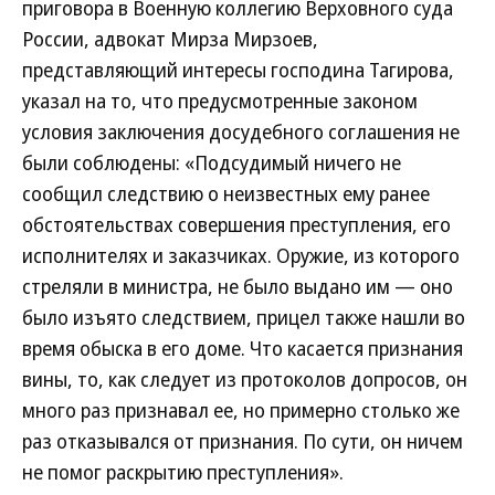
приговора в Военную коллегию Верховного суда
России, адвокат Мирза Мирзоев,
представляющий интересы господина Тагирова,
указал на то, что предусмотренные законом
условия заключения досудебного соглашения не
были соблюдены: «Подсудимый ничего не
сообщил следствию о неизвестных ему ранее
обстоятельствах совершения преступления, его
исполнителях и заказчиках. Оружие, из которого
стреляли в министра, не было выдано им — оно
было изъято следствием, прицел также нашли во
время обыска в его доме. Что касается признания
вины, то, как следует из протоколов допросов, он
много раз признавал ее, но примерно столько же
раз отказывался от признания. По сути, он ничем
не помог раскрытию преступления».