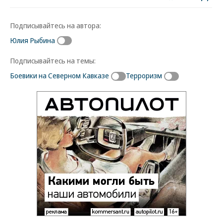
Подписывайтесь на автора:
Юлия Рыбина
Подписывайтесь на темы:
Боевики на Северном Кавказе
Терроризм