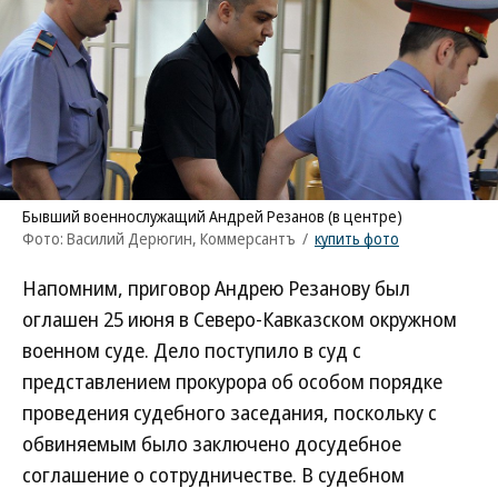
Бывший военнослужащий Андрей Резанов (в центре)
Фото: Василий Дерюгин, Коммерсантъ
/
купить фото
Напомним, приговор Андрею Резанову был
оглашен 25 июня в Северо-Кавказском окружном
военном суде. Дело поступило в суд с
представлением прокурора об особом порядке
проведения судебного заседания, поскольку с
обвиняемым было заключено досудебное
соглашение о сотрудничестве. В судебном