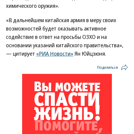
химического оружия».
«В дальнейшем китайская армия в меру своих
возможностей будет оказывать активное
содействие в ответ на просьбы ОЗХО и на
основании указаний китайского правительства»,
— цитирует
«РИА Новости»
Ян Юйцзюня.
Поделиться