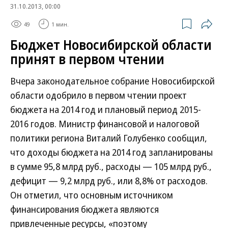
31.10.2013, 00:00
49
1 мин.
Бюджет Новосибирской области
принят в первом чтении
Вчера законодательное собрание Новосибирской
области одобрило в первом чтении проект
бюджета на 2014 год и плановый период 2015-
2016 годов. Министр финансовой и налоговой
политики региона Виталий Голубенко сообщил,
что доходы бюджета на 2014 год запланированы
в сумме 95,8 млрд руб., расходы — 105 млрд руб.,
дефицит — 9,2 млрд руб., или 8,8% от расходов.
Он отметил, что основным источником
финансирования бюджета являются
привлеченные ресурсы, «поэтому