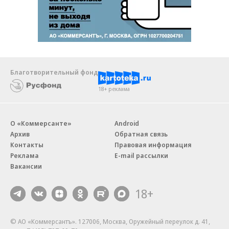
Благотворительный фонд
18+ реклама
О «Коммерсанте»
Android
Архив
Обратная связь
Контакты
Правовая информация
Реклама
E-mail рассылки
Вакансии
18+
© АО «Коммерсантъ». 127006, Москва, Оружейный переулок д. 41,