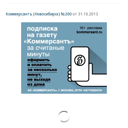
Коммерсантъ (Новосибирск) №200
от 31.10.2013