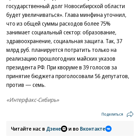
государственный долг Новосибирской области
будет увеличиваться». Глава минфина уточнил,
что из общей суммы расходов более 75%
занимает социальный сектор: образование,
здравоохранение, социальная защита. Так, 37
млрд руб. планируется потратить только на
реализацию прошлогодних майских указов
президента РФ. При кворуме в 39 голосов за
принятие бюджета проголосовали 56 депутатов,
против — семь.
«Интерфакс-Сибирь»
Поделиться
Читайте нас в
Дзене
и во
Вконтакте