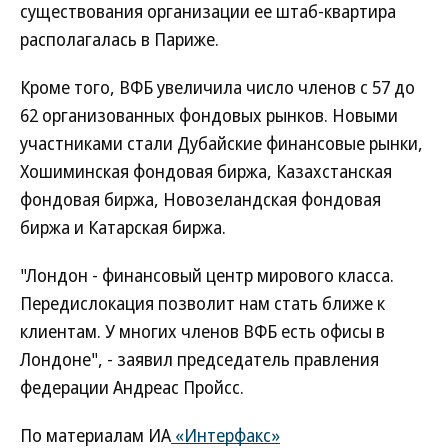
существования организации ее штаб-квартира
располагалась в Париже.
Кроме того, ВФБ увеличила число членов с 57 до
62 организованных фондовых рынков. Новыми
участниками стали Дубайские финансовые рынки,
Хошиминская фондовая биржа, Казахстанская
фондовая биржа, Новозеландская фондовая
биржа и Катарская биржа.
"Лондон - финансовый центр мирового класса.
Передислокация позволит нам стать ближе к
клиентам. У многих членов ВФБ есть офисы в
Лондоне", - заявил председатель правления
федерации Андреас Пройсс.
По материалам ИА
«Интерфакс»