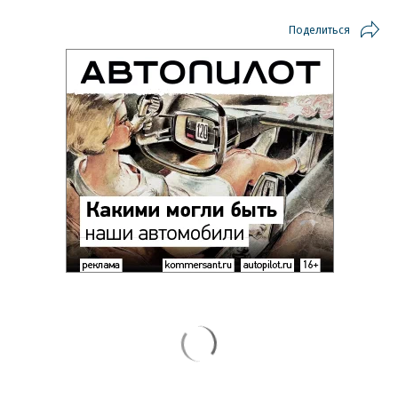
Поделиться