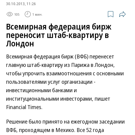
30.10.2013, 11:26
105
1 мин.
Всемирная федерация бирж
переносит штаб-квартиру в
Лондон
Всемирная федерация бирж (ВФБ) перенесет
главную штаб-квартиру из Парижа в Лондон,
чтобы упрочить взаимоотношения с основными
пользователями услуг организации -
инвестиционными банками и
институциональными инвесторами, пишет
Financial Times.
Решение было принято на ежегодном заседании
ВФБ, проходящем в Мехико. Все 52 года