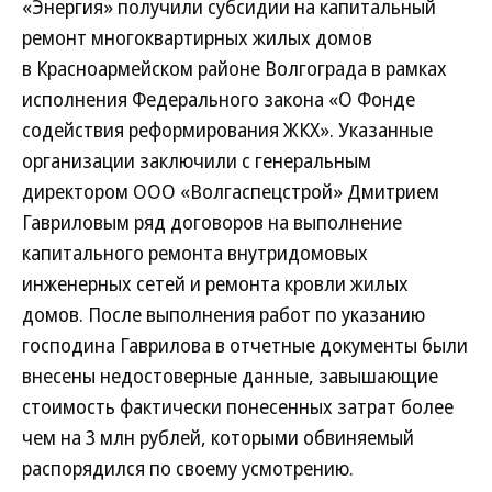
«Энергия» получили субсидии на капитальный
ремонт многоквартирных жилых домов
в Красноармейском районе Волгограда в рамках
исполнения Федерального закона «О Фонде
содействия реформирования ЖКХ». Указанные
организации заключили с генеральным
директором ООО «Волгаспецстрой» Дмитрием
Гавриловым ряд договоров на выполнение
капитального ремонта внутридомовых
инженерных сетей и ремонта кровли жилых
домов. После выполнения работ по указанию
господина Гаврилова в отчетные документы были
внесены недостоверные данные, завышающие
стоимость фактически понесенных затрат более
чем на 3 млн рублей, которыми обвиняемый
распорядился по своему усмотрению.