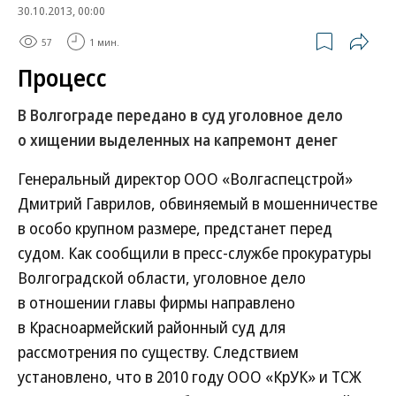
30.10.2013, 00:00
57
1 мин.
Процесс
В Волгограде передано в суд уголовное дело
о хищении выделенных на капремонт денег
Генеральный директор ООО «Волгаспецстрой»
Дмитрий Гаврилов, обвиняемый в мошенничестве
в особо крупном размере, предстанет перед
судом. Как сообщили в пресс-службе прокуратуры
Волгоградской области, уголовное дело
в отношении главы фирмы направлено
в Красноармейский районный суд для
рассмотрения по существу. Следствием
установлено, что в 2010 году ООО «КрУК» и ТСЖ