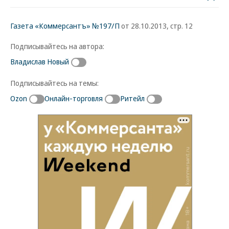
Газета «Коммерсантъ» №197/П
от 28.10.2013, стр. 12
Подписывайтесь на автора:
Владислав Новый
Подписывайтесь на темы:
Ozon
Онлайн-торговля
Ритейл