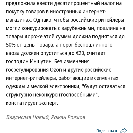
предложила ввести десятипроцентный налог на
покупку товаров в иностранных интернет-
магазинах. Однако, чтобы российские ритейлеры
могли конкурировать с зарубежными, пошлина на
товары дороже этой суммы должна подняться до
50% от цены товара, а порог беспошлинного
ввоза должен опуститься до €20, считает
господин Иншутин. Без изменения
госрегулирования Ozon и другие российские
интернет-ритейлеры, работающие в сегментах
одежды и мелкой электроники, "будут оставаться
структурно неконкурентоспособными",
констатирует эксперт.
Владислав Новый, Роман Рожков
Поделиться