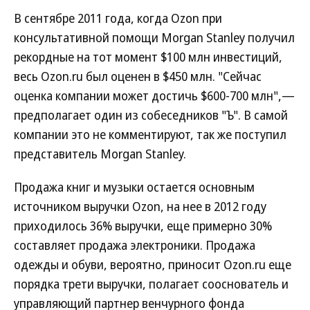
В сентябре 2011 года, когда Ozon при
консультативной помощи Morgan Stanley получил
рекордные на тот момент $100 млн инвестиций,
весь Ozon.ru был оценен в $450 млн. "Сейчас
оценка компании может достичь $600-700 млн",—
предполагает один из собеседников "Ъ". В самой
компании это не комментируют, так же поступил
представитель Morgan Stanley.
Продажа книг и музыки остается основным
источником выручки Ozon, на нее в 2012 году
приходилось 36% выручки, еще примерно 30%
составляет продажа электроники. Продажа
одежды и обуви, вероятно, приносит Ozon.ru еще
порядка трети выручки, полагает сооснователь и
управляющий партнер венчурного фонда