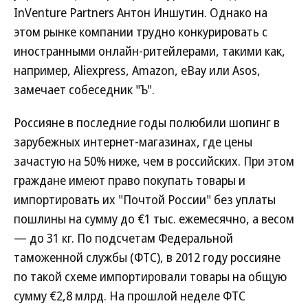
InVenture Partners Антон Иншутин. Однако на
этом рынке компании трудно конкурировать с
иностранными онлайн-ритейлерами, такими как,
например, Aliexpress, Amazon, eBay или Asos,
замечает собеседник "Ъ".
Россияне в последние годы полюбили шопинг в
зарубежных интернет-магазинах, где цены
зачастую на 50% ниже, чем в российских. При этом
граждане имеют право покупать товары и
импортировать их "Почтой России" без уплаты
пошлины на сумму до €1 тыс. ежемесячно, а весом
— до 31 кг. По подсчетам Федеральной
таможенной службы (ФТС), в 2012 году россияне
по такой схеме импортировали товары на общую
сумму €2,8 млрд. На прошлой неделе ФТС