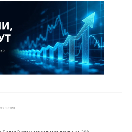
КСКЛЮЗИВ