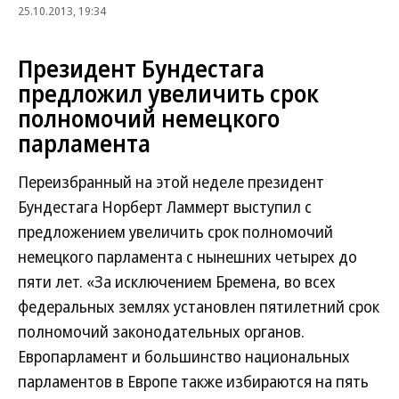
25.10.2013, 19:34
Президент Бундестага
предложил увеличить срок
полномочий немецкого
парламента
Переизбранный на этой неделе президент
Бундестага Норберт Ламмерт выступил с
предложением увеличить срок полномочий
немецкого парламента с нынешних четырех до
пяти лет. «За исключением Бремена, во всех
федеральных землях установлен пятилетний срок
полномочий законодательных органов.
Европарламент и большинство национальных
парламентов в Европе также избираются на пять