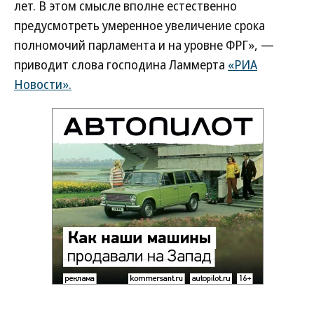
лет. В этом смысле вполне естественно
предусмотреть умеренное увеличение срока
полномочий парламента и на уровне ФРГ», —
приводит слова господина Ламмерта
«РИА
Новости».