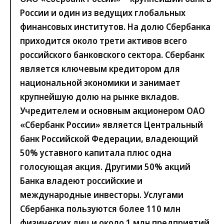
России и один из ведущих глобальных
финансовых институтов. На долю Сбербанка
приходится около трети активов всего
российского банковского сектора. Сбербанк
является ключевым кредитором для
национальной экономики и занимает
крупнейшую долю на рынке вкладов.
Учредителем и основным акционером ОАО
«Сбербанк России» является Центральный
банк Российской Федерации, владеющий
50% уставного капитала плюс одна
голосующая акция. Другими 50% акций
Банка владеют российские и
международные инвесторы. Услугами
Сбербанка пользуются более 110 млн
физических лиц и около 1 млн предприятий