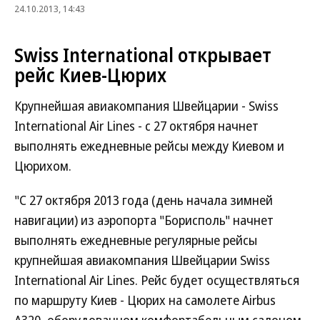
24.10.2013, 14:43
Swiss International открывает
рейс Киев-Цюрих
Крупнейшая авиакомпания Швейцарии - Swiss
International Air Lines - с 27 октября начнет
выполнять ежедневные рейсы между Киевом и
Цюрихом.
"С 27 октября 2013 года (день начала зимней
навигации) из аэропорта "Борисполь" начнет
выполнять ежедневные регулярные рейсы
крупнейшая авиакомпания Швейцарии Swiss
International Air Lines. Рейс будет осуществляться
по маршруту Киев - Цюрих на самолете Airbus