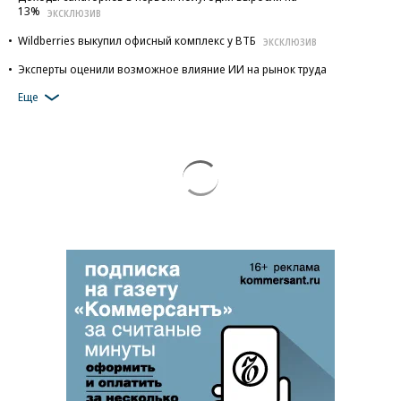
13%
ЭКСКЛЮЗИВ
Wildberries выкупил офисный комплекс у ВТБ
ЭКСКЛЮЗИВ
Эксперты оценили возможное влияние ИИ на рынок труда
Еще