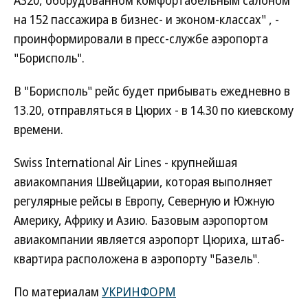
A320, оборудованном комфортабельным салоном
на 152 пассажира в бизнес- и эконом-классах" , -
проинформировали в пресс-службе аэропорта
"Борисполь".
В "Борисполь" рейс будет прибывать ежедневно в
13.20, отправляться в Цюрих - в 14.30 по киевскому
времени.
Swiss International Air Lines - крупнейшая
авиакомпания Швейцарии, которая выполняет
регулярные рейсы в Европу, Северную и Южную
Америку, Африку и Азию. Базовым аэропортом
авиакомпании является аэропорт Цюриха, штаб-
квартира расположена в аэропорту "Базель".
По материалам
УКРИНФОРМ