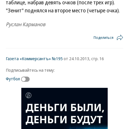
таблице, набрав девять очков (после трех игр).
"Зенит" поднялся на второе место (четыре очка).
Руслан Карманов
Поделиться
Газета «Коммерсантъ» №195
от 24.10.2013, стр. 16
Подписывайтесь на тему:
Футбол